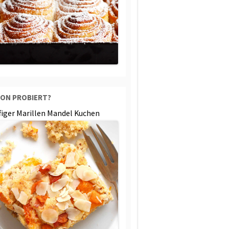
ON PROBIERT?
ffiger Marillen Mandel Kuchen