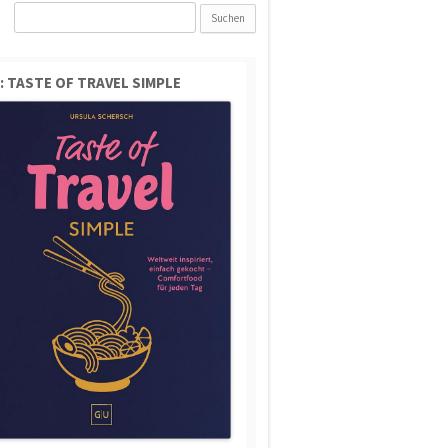
Suchen
nach:
: TASTE OF TRAVEL SIMPLE