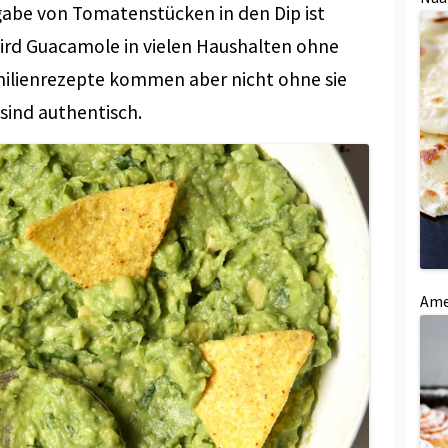
Zugabe von Tomatenstücken in den Dip ist
ird Guacamole in vielen Haushalten ohne
ilienrezepte kommen aber nicht ohne sie
 sind authentisch.
Ame