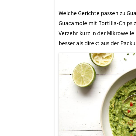
Welche Gerichte passen zu Guac
Guacamole mit Tortilla-Chips z
Verzehr kurz in der Mikrowelle 
besser als direkt aus der Packu