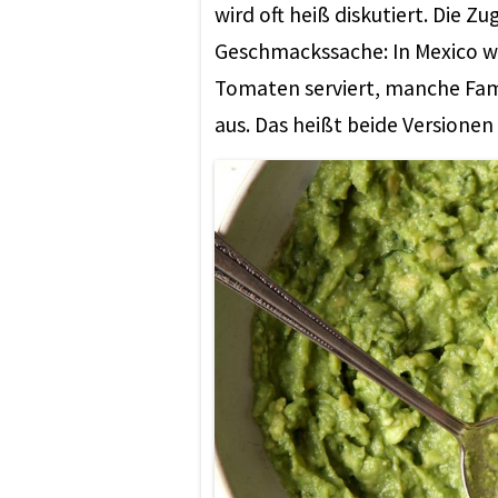
wird oft heiß diskutiert. Die 
Geschmackssache: In Mexico w
Tomaten serviert, manche Fam
aus. Das heißt beide Versionen