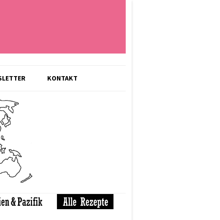
SLETTER
KONTAKT