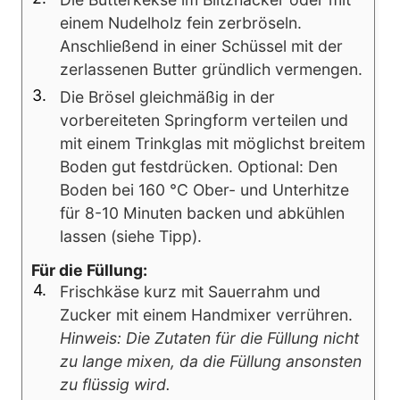
einem Nudelholz fein zerbröseln.
Anschließend in einer Schüssel mit der
zerlassenen Butter gründlich vermengen.
Die Brösel gleichmäßig in der
vorbereiteten Springform verteilen und
mit einem Trinkglas mit möglichst breitem
Boden gut festdrücken. Optional: Den
Boden bei 160 °C Ober- und Unterhitze
für 8-10 Minuten backen und abkühlen
lassen (siehe Tipp).
Für die Füllung:
Frischkäse kurz mit Sauerrahm und
Zucker mit einem Handmixer verrühren.
Hinweis: Die Zutaten für die Füllung nicht
zu lange mixen, da die Füllung ansonsten
zu flüssig wird.