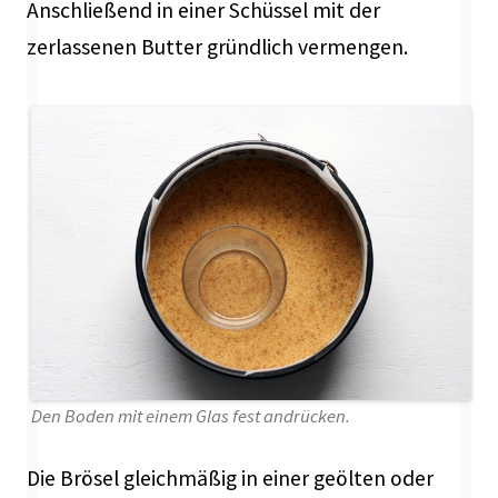
Anschließend in einer Schüssel mit der
zerlassenen Butter gründlich vermengen.
Den Boden mit einem Glas fest andrücken.
Die Brösel gleichmäßig in einer geölten oder