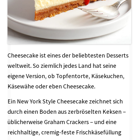
Cheesecake ist eines der beliebtesten Desserts
weltweit. So ziemlich jedes Land hat seine
eigene Version, ob Topfentorte, Käsekuchen,
Käsewähe oder eben Cheesecake.
Ein New York Style Cheesecake zeichnet sich
durch einen Boden aus zerbröselten Keksen –
üblicherweise Graham Crackers – und eine
reichhaltige, cremig-feste Frischkäsefüllung