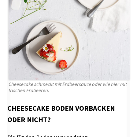
Cheesecake schmeckt mit Erdbeersauce oder wie hier mit
frischen Erdbeeren.
CHEESECAKE BODEN VORBACKEN
ODER NICHT?