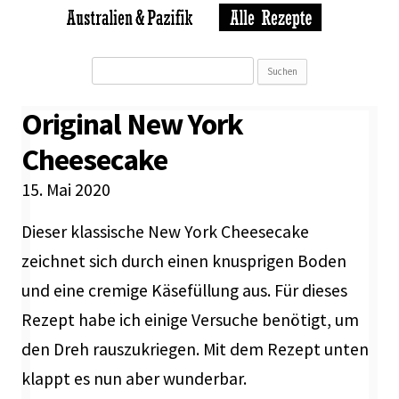
Suchen
nach:
Original New York
Cheesecake
15. Mai 2020
Dieser klassische New York Cheesecake
zeichnet sich durch einen knusprigen Boden
und eine cremige Käsefüllung aus. Für dieses
Rezept habe ich einige Versuche benötigt, um
den Dreh rauszukriegen. Mit dem Rezept unten
klappt es nun aber wunderbar.