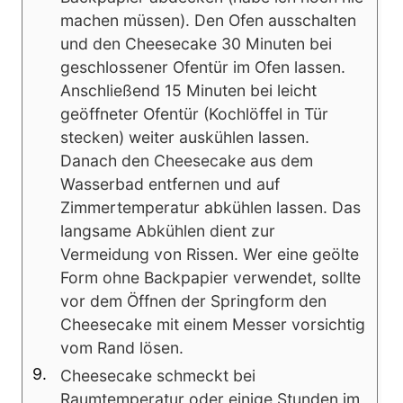
machen müssen). Den Ofen ausschalten
und den Cheesecake 30 Minuten bei
geschlossener Ofentür im Ofen lassen.
Anschließend 15 Minuten bei leicht
geöffneter Ofentür (Kochlöffel in Tür
stecken) weiter auskühlen lassen.
Danach den Cheesecake aus dem
Wasserbad entfernen und auf
Zimmertemperatur abkühlen lassen. Das
langsame Abkühlen dient zur
Vermeidung von Rissen. Wer eine geölte
Form ohne Backpapier verwendet, sollte
vor dem Öffnen der Springform den
Cheesecake mit einem Messer vorsichtig
vom Rand lösen.
Cheesecake schmeckt bei
Raumtemperatur oder einige Stunden im