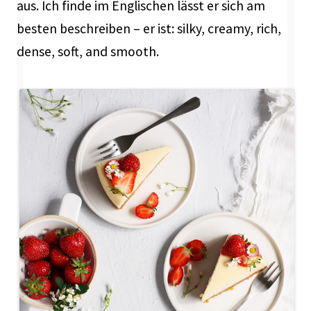
aus. Ich finde im Englischen lässt er sich am
besten beschreiben – er ist: silky, creamy, rich,
dense, soft, and smooth.