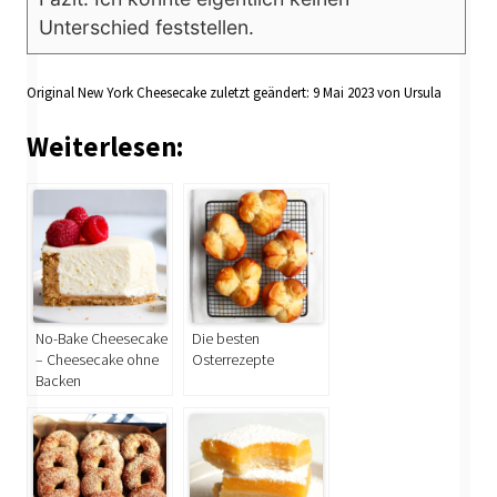
Unterschied feststellen.
Original New York Cheesecake
zuletzt geändert:
9 Mai 2023
von
Ursula
Weiterlesen:
No-Bake Cheesecake
Die besten
– Cheesecake ohne
Osterrezepte
Backen