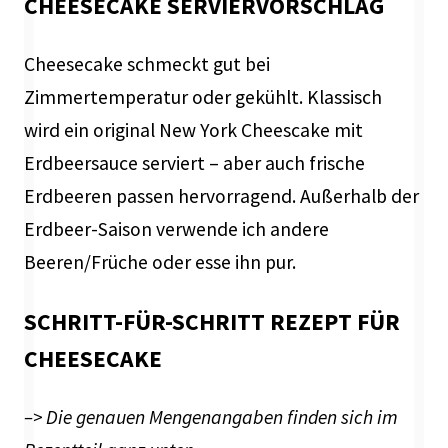
CHEESECAKE SERVIERVORSCHLAG
Cheesecake schmeckt gut bei
Zimmertemperatur oder gekühlt. Klassisch
wird ein original New York Cheescake mit
Erdbeersauce serviert – aber auch frische
Erdbeeren passen hervorragend. Außerhalb der
Erdbeer-Saison verwende ich andere
Beeren/Früche oder esse ihn pur.
SCHRITT-FÜR-SCHRITT REZEPT FÜR
CHEESECAKE
–> Die genauen Mengenangaben finden sich im