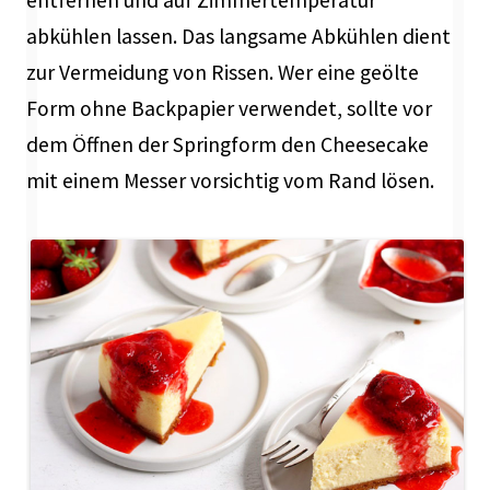
abkühlen lassen. Das langsame Abkühlen dient
zur Vermeidung von Rissen. Wer eine geölte
Form ohne Backpapier verwendet, sollte vor
dem Öffnen der Springform den Cheesecake
mit einem Messer vorsichtig vom Rand lösen.