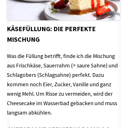
KÄSEFÜLLUNG: DIE PERFEKTE
MISCHUNG
Was die Füllung betrifft, finde ich die Mischung
aus Frischkäse, Sauerrahm (= saure Sahne) und
Schlagobers (Schlagsahne) perfekt. Dazu
kommen noch Eier, Zucker, Vanille und ganz
wenig Mehl. Um Risse zu vermeiden, wird der
Cheesecake im Wasserbad gebacken und muss
langsam abkühlen.