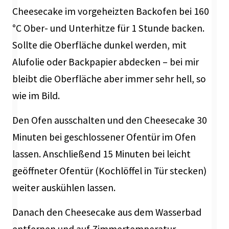
Cheesecake im vorgeheizten Backofen bei 160
°C Ober- und Unterhitze für 1 Stunde backen.
Sollte die Oberfläche dunkel werden, mit
Alufolie oder Backpapier abdecken – bei mir
bleibt die Oberfläche aber immer sehr hell, so
wie im Bild.
Den Ofen ausschalten und den Cheesecake 30
Minuten bei geschlossener Ofentür im Ofen
lassen. Anschließend 15 Minuten bei leicht
geöffneter Ofentür (Kochlöffel in Tür stecken)
weiter auskühlen lassen.
Danach den Cheesecake aus dem Wasserbad
entfernen und auf Zimmertemperatur