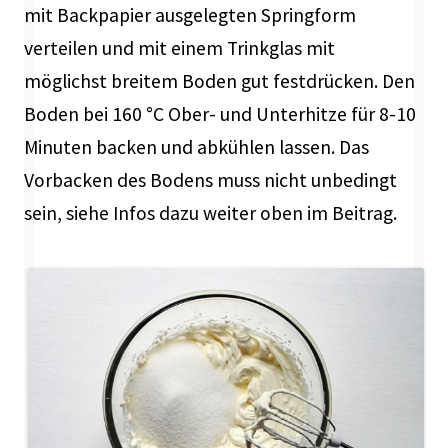
mit Backpapier ausgelegten Springform
verteilen und mit einem Trinkglas mit
möglichst breitem Boden gut festdrücken. Den
Boden bei 160 °C Ober- und Unterhitze für 8-10
Minuten backen und abkühlen lassen. Das
Vorbacken des Bodens muss nicht unbedingt
sein, siehe Infos dazu weiter oben im Beitrag.