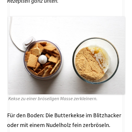
Rezeptteil ganz unten.
Kekse zu einer bröseligen Masse zerkleinern.
Für den Boden: Die Butterkekse im Blitzhacker
oder mit einem Nudelholz fein zerbröseln.