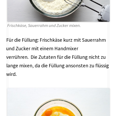
Frischkäse, Sauerrahm und Zucker mixen.
Für die Füllung: Frischkäse kurz mit Sauerrahm
und Zucker mit einem Handmixer
verrühren. Die Zutaten für die Füllung nicht zu
lange mixen, da die Füllung ansonsten zu flüssig
wird.