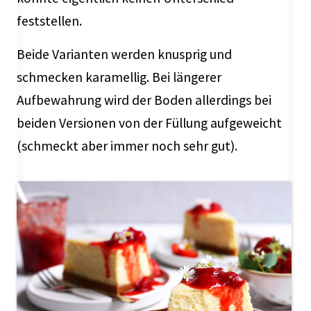
feststellen.
Beide Varianten werden knusprig und
schmecken karamellig. Bei längerer
Aufbewahrung wird der Boden allerdings bei
beiden Versionen von der Füllung aufgeweicht
(schmeckt aber immer noch sehr gut).