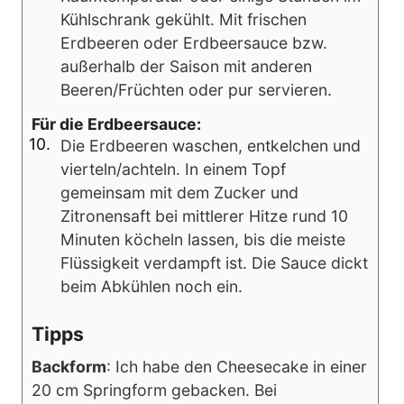
Kühlschrank gekühlt. Mit frischen
Erdbeeren oder Erdbeersauce bzw.
außerhalb der Saison mit anderen
Beeren/Früchten oder pur servieren.
Für die Erdbeersauce:
Die Erdbeeren waschen, entkelchen und
vierteln/achteln. In einem Topf
gemeinsam mit dem Zucker und
Zitronensaft bei mittlerer Hitze rund 10
Minuten köcheln lassen, bis die meiste
Flüssigkeit verdampft ist. Die Sauce dickt
beim Abkühlen noch ein.
Tipps
Backform
: Ich habe den Cheesecake in einer
20 cm Springform gebacken. Bei