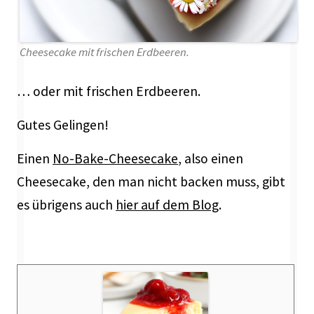
Cheesecake mit frischen Erdbeeren.
… oder mit frischen Erdbeeren.
Gutes Gelingen!
Einen
No-Bake-Cheesecake
, also einen
Cheesecake, den man nicht backen muss, gibt
es übrigens auch
hier auf dem Blog
.