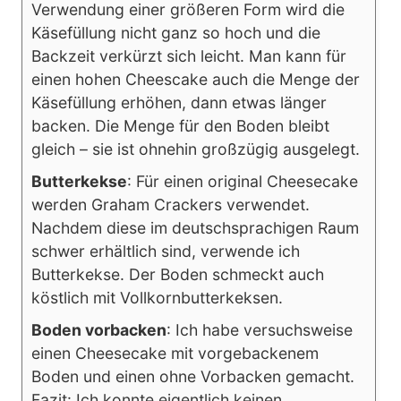
Verwendung einer größeren Form wird die
Käsefüllung nicht ganz so hoch und die
Backzeit verkürzt sich leicht. Man kann für
einen hohen Cheescake auch die Menge der
Käsefüllung erhöhen, dann etwas länger
backen. Die Menge für den Boden bleibt
gleich – sie ist ohnehin großzügig ausgelegt.
Butterkekse
: Für einen original Cheesecake
werden Graham Crackers verwendet.
Nachdem diese im deutschsprachigen Raum
schwer erhältlich sind, verwende ich
Butterkekse. Der Boden schmeckt auch
köstlich mit Vollkornbutterkeksen.
Boden vorbacken
: Ich habe versuchsweise
einen Cheesecake mit vorgebackenem
Boden und einen ohne Vorbacken gemacht.
Fazit: Ich konnte eigentlich keinen