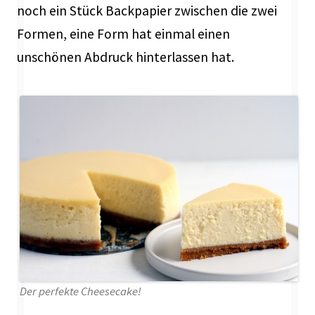
noch ein Stück Backpapier zwischen die zwei
Formen, eine Form hat einmal einen
unschönen Abdruck hinterlassen hat.
Der perfekte Cheesecake!