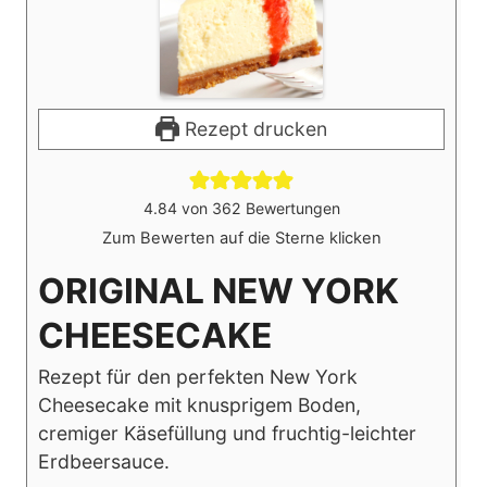
Rezept drucken
4.84
von
362
Bewertungen
Zum Bewerten auf die Sterne klicken
ORIGINAL NEW YORK
CHEESECAKE
Rezept für den perfekten New York
Cheesecake mit knusprigem Boden,
cremiger Käsefüllung und fruchtig-leichter
Erdbeersauce.