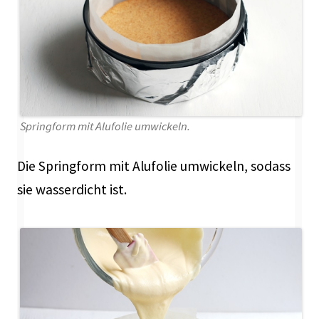
Springform mit Alufolie umwickeln.
Die Springform mit Alufolie umwickeln, sodass
sie wasserdicht ist.