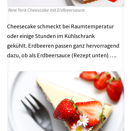
New York Cheescake mit Erdbeersauce.
Cheesecake schmeckt bei Raumtemperatur
oder einige Stunden im Kühlschrank
gekühlt. Erdbeeren passen ganz hervorragend
dazu, ob als Erdbeersauce (Rezept unten) ….