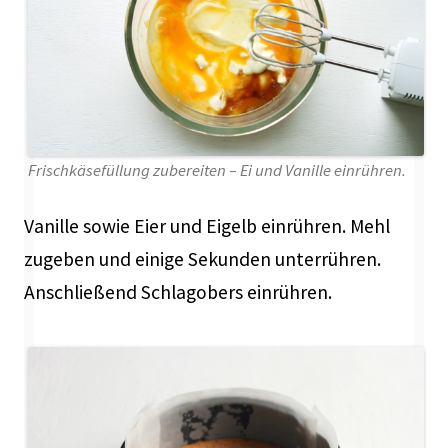
Frischkäsefüllung zubereiten – Ei und Vanille einrühren.
Vanille sowie Eier und Eigelb einrühren. Mehl
zugeben und einige Sekunden unterrühren.
Anschließend Schlagobers einrühren.