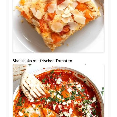
Shakshuka mit frischen Tomaten