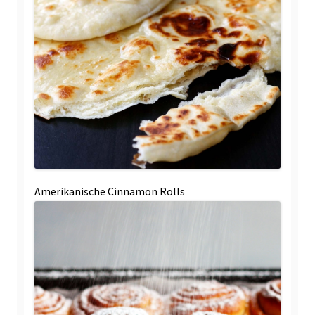
Amerikanische Cinnamon Rolls