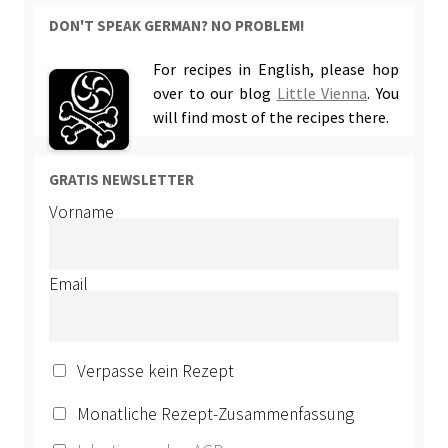
DON'T SPEAK GERMAN? NO PROBLEM!
For recipes in English, please hop
over to our blog
Little Vienna
. You
will find most of the recipes there.
GRATIS NEWSLETTER
Vorname
Email
Verpasse kein Rezept
Monatliche Rezept-Zusammenfassung