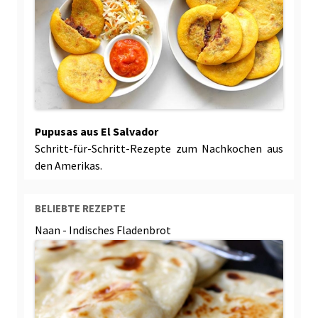
Pupusas aus El Salvador
Schritt-für-Schritt-Rezepte zum Nachkochen aus
den Amerikas.
BELIEBTE REZEPTE
Naan - Indisches Fladenbrot