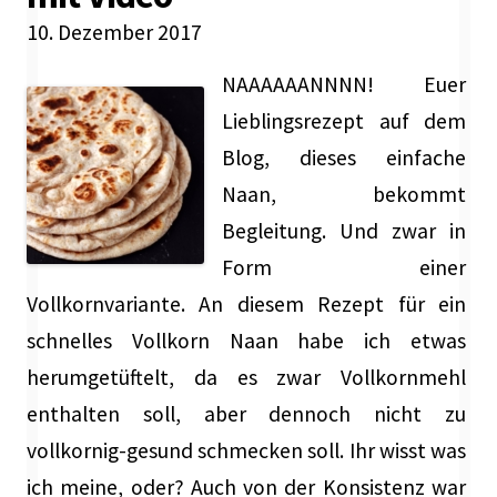
10. Dezember 2017
NAAAAAANNNN! Euer
Lieblingsrezept auf dem
Blog, dieses einfache
Naan, bekommt
Begleitung. Und zwar in
Form einer
Vollkornvariante. An diesem Rezept für ein
schnelles Vollkorn Naan habe ich etwas
herumgetüftelt, da es zwar Vollkornmehl
enthalten soll, aber dennoch nicht zu
vollkornig-gesund schmecken soll. Ihr wisst was
ich meine, oder? Auch von der Konsistenz war