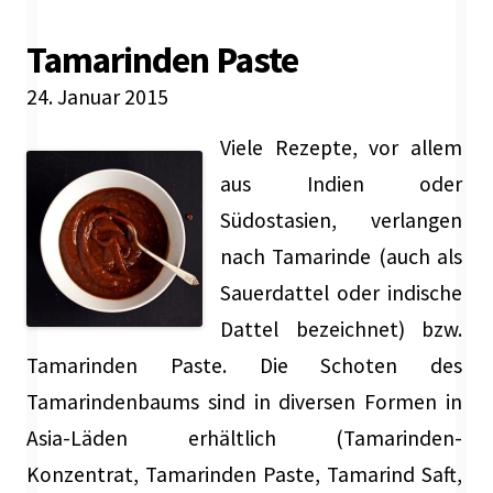
Tamarinden Paste
24. Januar 2015
Viele Rezepte, vor allem
aus Indien oder
Südostasien, verlangen
nach Tamarinde (auch als
Sauerdattel oder indische
Dattel bezeichnet) bzw.
Tamarinden Paste. Die Schoten des
Tamarindenbaums sind in diversen Formen in
Asia-Läden erhältlich (Tamarinden-
Konzentrat, Tamarinden Paste, Tamarind Saft,