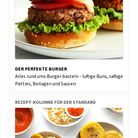
DER PERFEKTE BURGER
Alles rund ums Burger basteln - luftige Buns, saftige
Patties, Beilagen und Saucen.
REZEPT-KOLUMNE FÜR DER STANDARD