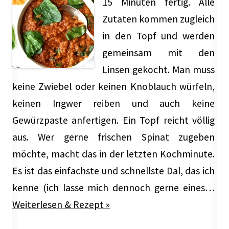
15 Minuten fertig. Alle
Zutaten kommen zugleich
in den Topf und werden
gemeinsam mit den
Linsen gekocht. Man muss
keine Zwiebel oder keinen Knoblauch würfeln,
keinen Ingwer reiben und auch keine
Gewürzpaste anfertigen. Ein Topf reicht völlig
aus. Wer gerne frischen Spinat zugeben
möchte, macht das in der letzten Kochminute.
Es ist das einfachste und schnellste Dal, das ich
kenne (ich lasse mich dennoch gerne eines…
Weiterlesen & Rezept »