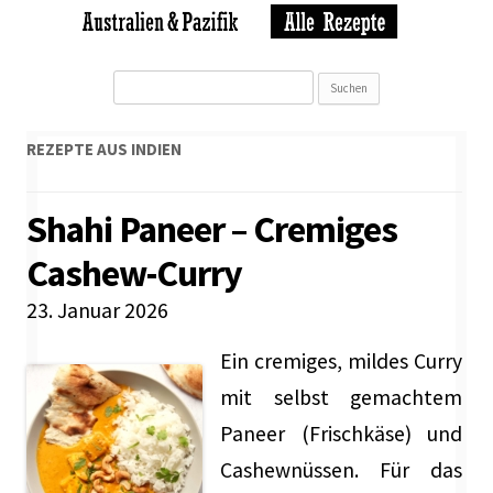
Suchen
nach:
REZEPTE AUS
INDIEN
Shahi Paneer – Cremiges
Cashew-Curry
23. Januar 2026
Ein cremiges, mildes Curry
mit selbst gemachtem
Paneer (Frischkäse) und
Cashewnüssen. Für das