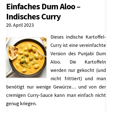
Einfaches Dum Aloo –
Indisches Curry
20. April 2023
Dieses indische Kartoffel-
Curry ist eine vereinfachte
Version des Punjabi Dum
Aloo. Die Kartoffeln
werden nur gekocht (und
nicht frittiert) und man
benötigt nur wenige Gewürze… und von der
cremigen Curry-Sauce kann man einfach nicht
genug kriegen.