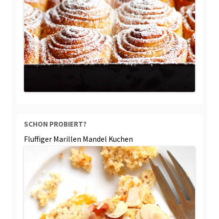
SCHON PROBIERT?
Fluffiger Marillen Mandel Kuchen