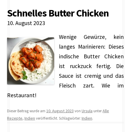
Schnelles Butter Chicken
10. August 2023
Wenige Gewürze, kein
langes Marinieren: Dieses
indische Butter Chicken
ist ruckzuck fertig. Die
Sauce ist cremig und das
Fleisch zart. Wie im
Restaurant!
10. August 2023
Ursula
Alle
Dieser Beitrag wurde am
von
unter
Rezepte
Indien
Indien
,
veröffentlicht. Schlagwörter:
.