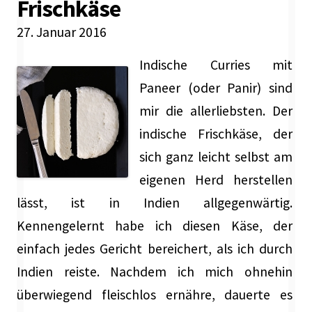
Frischkäse
27. Januar 2016
Indische Curries mit
Paneer (oder Panir) sind
mir die allerliebsten. Der
indische Frischkäse, der
sich ganz leicht selbst am
eigenen Herd herstellen
lässt, ist in Indien allgegenwärtig.
Kennengelernt habe ich diesen Käse, der
einfach jedes Gericht bereichert, als ich durch
Indien reiste. Nachdem ich mich ohnehin
überwiegend fleischlos ernähre, dauerte es