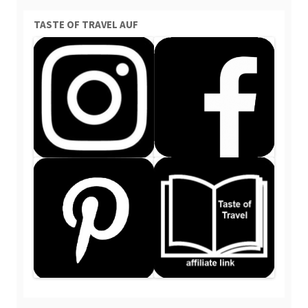
TASTE OF TRAVEL AUF