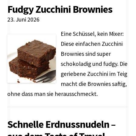
Fudgy Zucchini Brownies
23. Juni 2026
Eine Schüssel, kein Mixer:
Diese einfachen Zucchini
Brownies sind super
schokoladig und fudgy. Die
geriebene Zucchini im Teig
macht die Brownies saftig,
ohne dass man sie herausschmeckt.
Schnelle Erdnussnudeln –