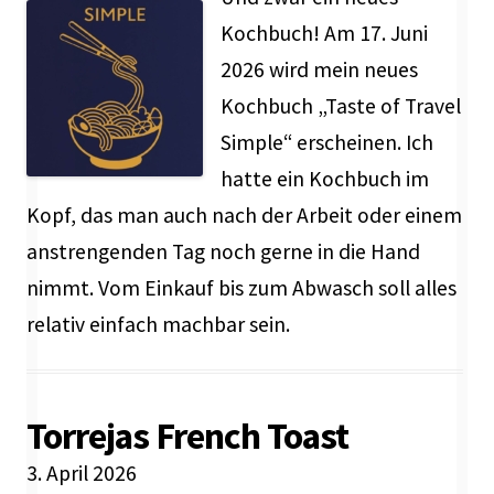
Kochbuch! Am 17. Juni
2026 wird mein neues
Kochbuch „Taste of Travel
Simple“ erscheinen. Ich
hatte ein Kochbuch im
Kopf, das man auch nach der Arbeit oder einem
anstrengenden Tag noch gerne in die Hand
nimmt. Vom Einkauf bis zum Abwasch soll alles
relativ einfach machbar sein.
Torrejas French Toast
3. April 2026