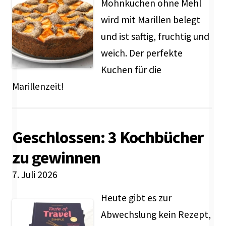
Mohnkuchen ohne Mehl
wird mit Marillen belegt
und ist saftig, fruchtig und
weich. Der perfekte
Kuchen für die
Marillenzeit!
Geschlossen: 3 Kochbücher
zu gewinnen
7. Juli 2026
Heute gibt es zur
Abwechslung kein Rezept,