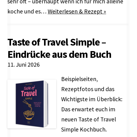
sehr oft – überhaupt wenn ich für mich alleine
koche und es…
Weiterlesen & Rezept »
Taste of Travel Simple –
Eindrücke aus dem Buch
11. Juni 2026
Beispielseiten,
Rezeptfotos und das
Wichtigste im Überblick:
Das erwartet euch im
neuen Taste of Travel
Simple Kochbuch.