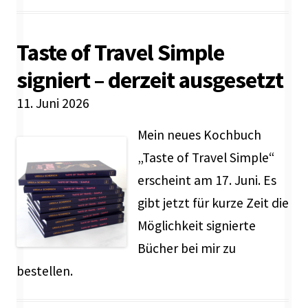
Taste of Travel Simple
signiert – derzeit ausgesetzt
11. Juni 2026
Mein neues Kochbuch
„Taste of Travel Simple“
erscheint am 17. Juni. Es
gibt jetzt für kurze Zeit die
Möglichkeit signierte
Bücher bei mir zu
bestellen.