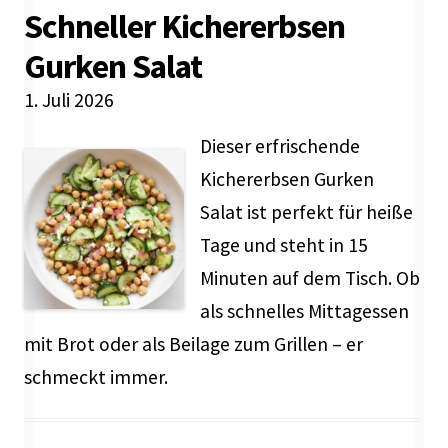
Schneller Kichererbsen
Gurken Salat
1. Juli 2026
Dieser erfrischende
Kichererbsen Gurken
Salat ist perfekt für heiße
Tage und steht in 15
Minuten auf dem Tisch. Ob
als schnelles Mittagessen
mit Brot oder als Beilage zum Grillen – er
schmeckt immer.