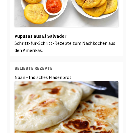
Pupusas aus El Salvador
Schritt-für-Schritt-Rezepte zum Nachkochen aus
den Amerikas.
BELIEBTE REZEPTE
Naan - Indisches Fladenbrot