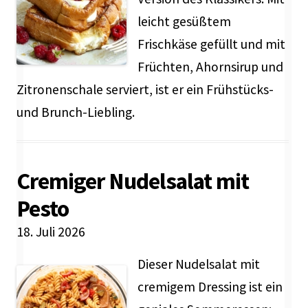
leicht gesüßtem
Frischkäse gefüllt und mit
Früchten, Ahornsirup und
Zitronenschale serviert, ist er ein Frühstücks-
und Brunch-Liebling.
Cremiger Nudelsalat mit
Pesto
18. Juli 2026
Dieser Nudelsalat mit
cremigem Dressing ist ein