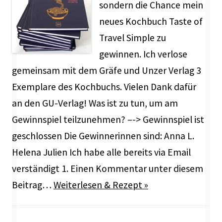
sondern die Chance mein
neues Kochbuch Taste of
Travel Simple zu
gewinnen. Ich verlose
gemeinsam mit dem Gräfe und Unzer Verlag 3
Exemplare des Kochbuchs. Vielen Dank dafür
an den GU-Verlag! Was ist zu tun, um am
Gewinnspiel teilzunehmen? –-> Gewinnspiel ist
geschlossen Die Gewinnerinnen sind: Anna L.
Helena Julien Ich habe alle bereits via Email
verständigt 1. Einen Kommentar unter diesem
Beitrag…
Weiterlesen & Rezept »