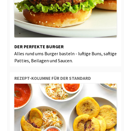
DER PERFEKTE BURGER
Alles rund ums Burger basteln - luftige Buns, saftige
Patties, Beilagen und Saucen.
REZEPT-KOLUMNE FÜR DER STANDARD