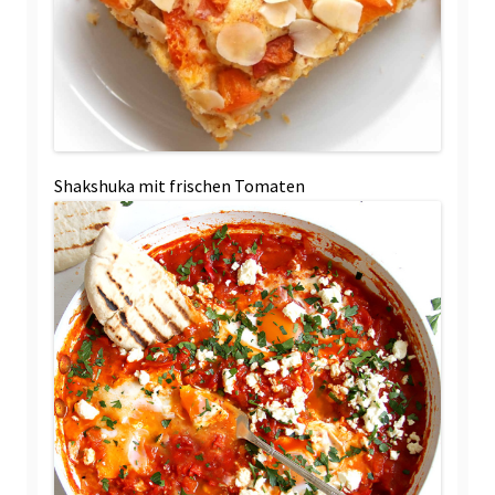
Shakshuka mit frischen Tomaten