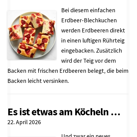
Bei diesem einfachen
Erdbeer-Blechkuchen
werden Erdbeeren direkt
in einen luftigen Rührteig
eingebacken. Zusätzlich
wird der Teig vor dem
Backen mit frischen Erdbeeren belegt, die beim
Backen leicht versinken.
Es ist etwas am Köcheln …
22. April 2026
Und zwar ein neues