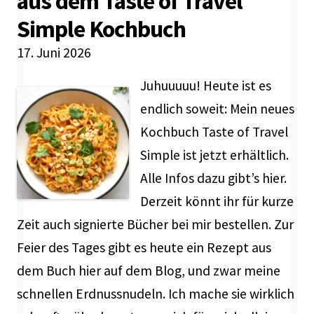
aus dem Taste of Travel
Simple Kochbuch
17. Juni 2026
Juhuuuuu! Heute ist es
endlich soweit: Mein neues
Kochbuch Taste of Travel
Simple ist jetzt erhältlich.
Alle Infos dazu gibt’s hier.
Derzeit könnt ihr für kurze
Zeit auch signierte Bücher bei mir bestellen. Zur
Feier des Tages gibt es heute ein Rezept aus
dem Buch hier auf dem Blog, und zwar meine
schnellen Erdnussnudeln. Ich mache sie wirklich