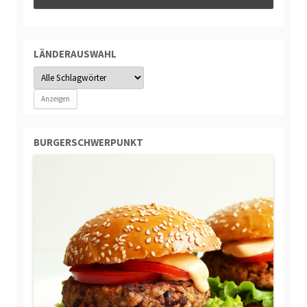
LÄNDERAUSWAHL
BURGERSCHWERPUNKT