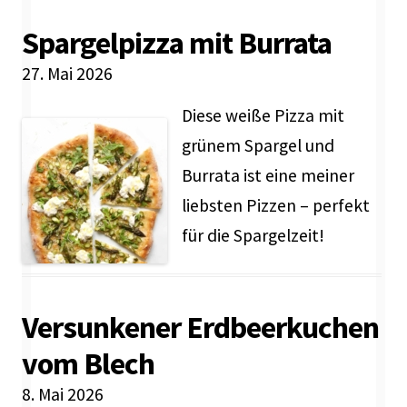
Spargelpizza mit Burrata
27. Mai 2026
Diese weiße Pizza mit
grünem Spargel und
Burrata ist eine meiner
liebsten Pizzen – perfekt
für die Spargelzeit!
Versunkener Erdbeerkuchen
vom Blech
8. Mai 2026