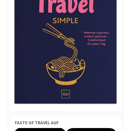
TASTE OF TRAVEL AUF