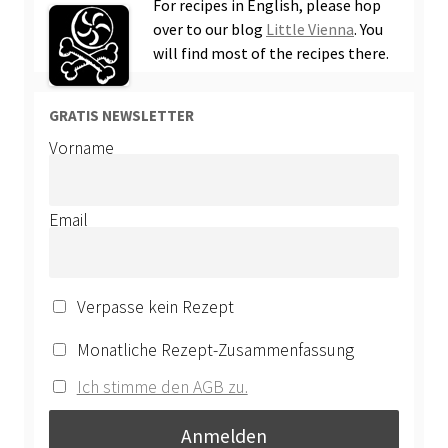
For recipes in English, please hop
over to our blog
Little Vienna
. You
will find most of the recipes there.
GRATIS NEWSLETTER
Vorname
Email
Verpasse kein Rezept
Monatliche Rezept-Zusammenfassung
Ich stimme den AGB zu.