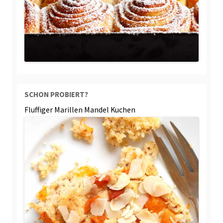
SCHON PROBIERT?
Fluffiger Marillen Mandel Kuchen