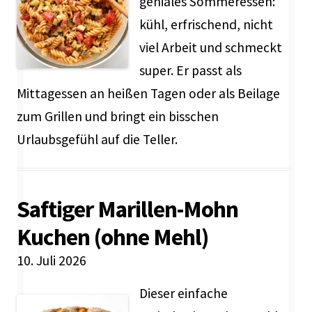
geniales Sommeressen:
kühl, erfrischend, nicht
viel Arbeit und schmeckt
super. Er passt als
Mittagessen an heißen Tagen oder als Beilage
zum Grillen und bringt ein bisschen
Urlaubsgefühl auf die Teller.
Saftiger Marillen-Mohn
Kuchen (ohne Mehl)
10. Juli 2026
Dieser einfache