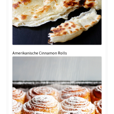
Amerikanische Cinnamon Rolls