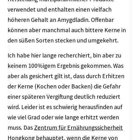
verwendet und enthalten einen vielfach
höheren Gehalt an Amygdladin. Offenbar
können aber manchmal auch bittere Kerne in
den süßen Sorten stecken und umgekehrt.
Ich habe hier lange recherchiert, bin aber zu
keinem 100%igem Ergebnis gekommen. Was
aber als gesichert gilt ist, dass durch Erhitzen
der Kerne (Kochen oder Backen) die Gefahr
einer späteren Vergiftung deutlich reduziert
wird. Leider ist es schwierig herausfinden auf
wie viel Grad oder wie lange erhitzt werden
muss. Das
Zentrum für Ernährungssicherheit
Hongkong
behauptet, wenn die Kerne von