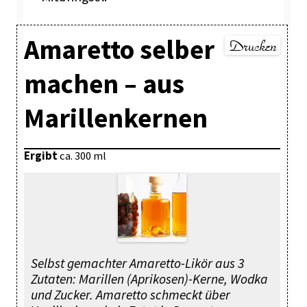
Amaretto selber
machen – aus
Marillenkernen
Ergibt
ca. 300 ml
Selbst gemachter Amaretto-Likör aus 3
Zutaten: Marillen (Aprikosen)-Kerne, Wodka
und Zucker. Amaretto schmeckt über