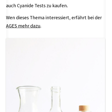
auch Cyanide Tests zu kaufen.
Wen dieses Thema interessiert, erfährt bei der
AGES mehr dazu
.