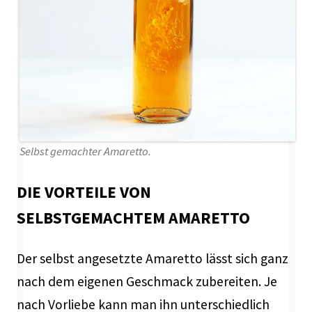
Selbst gemachter Amaretto.
DIE VORTEILE VON
SELBSTGEMACHTEM AMARETTO
Der selbst angesetzte Amaretto lässt sich ganz
nach dem eigenen Geschmack zubereiten. Je
nach Vorliebe kann man ihn unterschiedlich