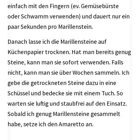
einfach mit den Fingern (ev. Gemüsebürste
oder Schwamm verwenden) und dauert nur ein
paar Sekunden pro Marillenstein.
Danach lasse ich die Marillensteine auf
Küchenpapier trocknen. Hat man bereits genug
Steine, kann man sie sofort verwenden. Falls
nicht, kann man sie über Wochen sammeln. Ich
gebe die getrockneten Steine dazu in eine
Schüssel und bedecke sie mit einem Tuch. So
warten sie luftig und staubfrei auf den Einsatz.
Sobald ich genug Marillensteine gesammelt
habe, setze ich den Amaretto an.