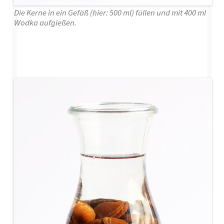
Die Kerne in ein Gefäß (hier: 500 ml) füllen und mit 400 ml
Wodka aufgießen.