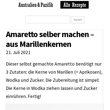
Suchen
nach:
Amaretto selber machen –
aus Marillenkernen
21. Juli 2021
Dieser selbst gemachte Amaretto benötigt nur
3 Zutaten: die Kerne von Marillen (= Aprikosen),
Wodka und Zucker. Die Zubereitung ist simpel:
Die Kerne in Wodka ziehen lassen und Zucker
einrühren. Fertig!