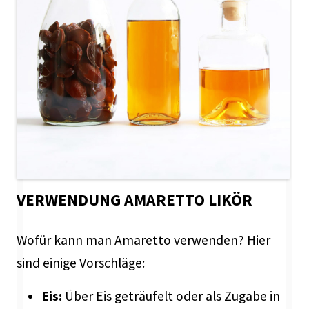
VERWENDUNG AMARETTO LIKÖR
Wofür kann man Amaretto verwenden? Hier
sind einige Vorschläge:
Eis:
Über Eis geträufelt oder als Zugabe in