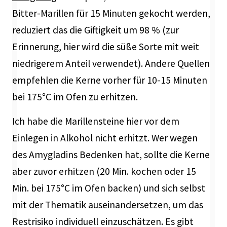
Bitter-Marillen für 15 Minuten gekocht werden,
reduziert das die Giftigkeit um 98 % (zur
Erinnerung, hier wird die süße Sorte mit weit
niedrigerem Anteil verwendet). Andere Quellen
empfehlen die Kerne vorher für 10-15 Minuten
bei 175°C im Ofen zu erhitzen.
Ich habe die Marillensteine hier vor dem
Einlegen in Alkohol nicht erhitzt. Wer wegen
des Amygladins Bedenken hat, sollte die Kerne
aber zuvor erhitzen (20 Min. kochen oder 15
Min. bei 175°C im Ofen backen) und sich selbst
mit der Thematik auseinandersetzen, um das
Restrisiko individuell einzuschätzen. Es gibt