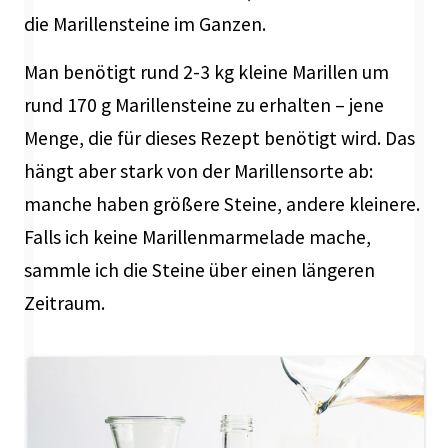
die Marillensteine im Ganzen.
Man benötigt rund 2-3 kg kleine Marillen um
rund 170 g Marillensteine zu erhalten – jene
Menge, die für dieses Rezept benötigt wird. Das
hängt aber stark von der Marillensorte ab:
manche haben größere Steine, andere kleinere.
Falls ich keine Marillenmarmelade mache,
sammle ich die Steine über einen längeren
Zeitraum.