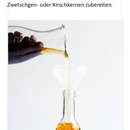
Zwetschgen- oder Kirschkernen zubereiten.