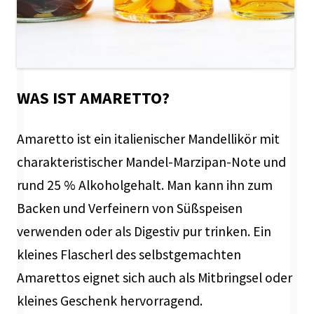
WAS IST AMARETTO?
Amaretto ist ein italienischer Mandellikör mit
charakteristischer Mandel-Marzipan-Note und
rund 25 % Alkoholgehalt. Man kann ihn zum
Backen und Verfeinern von Süßspeisen
verwenden oder als Digestiv pur trinken. Ein
kleines Flascherl des selbstgemachten
Amarettos eignet sich auch als Mitbringsel oder
kleines Geschenk hervorragend.