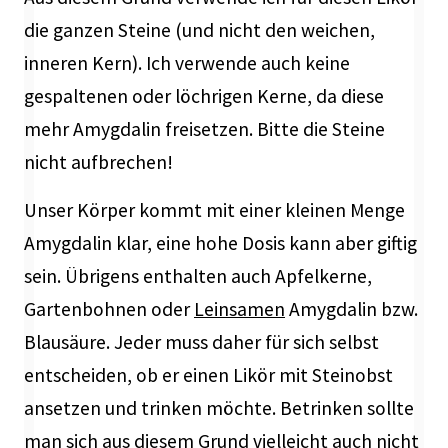
die ganzen Steine (und nicht den weichen,
inneren Kern). Ich verwende auch keine
gespaltenen oder löchrigen Kerne, da diese
mehr Amygdalin freisetzen. Bitte die Steine
nicht aufbrechen!
Unser Körper kommt mit einer kleinen Menge
Amygdalin klar, eine hohe Dosis kann aber giftig
sein. Übrigens enthalten auch Apfelkerne,
Gartenbohnen oder
Leinsamen
Amygdalin bzw.
Blausäure. Jeder muss daher für sich selbst
entscheiden, ob er einen Likör mit Steinobst
ansetzen und trinken möchte. Betrinken sollte
man sich aus diesem Grund vielleicht auch nicht