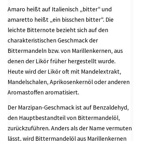
Amaro heißt auf Italienisch „bitter“ und
amaretto heißt „ein bisschen bitter“. Die
leichte Bitternote bezieht sich auf den
charakteristischen Geschmack der
Bittermandeln bzw. von Marillenkernen, aus
denen der Likör früher hergestellt wurde.
Heute wird der Likör oft mit Mandelextrakt,
Mandelschalen, Aprikosenkernöl oder anderen
Aromastoffen aromatisiert.
Der Marzipan-Geschmack ist auf Benzaldehyd,
den Hauptbestandteil von Bittermandelöl,
zurückzuführen. Anders als der Name vermuten
lässt, wird Bittermandelöl aus Marillenkernen