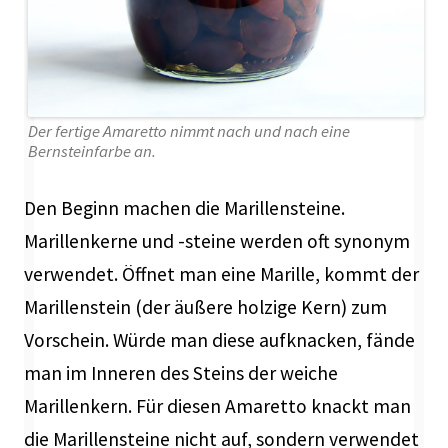
Der fertige Amaretto nimmt nach und nach eine
Bernsteinfarbe an.
Den Beginn machen die Marillensteine.
Marillenkerne und -steine werden oft synonym
verwendet. Öffnet man eine Marille, kommt der
Marillenstein (der äußere holzige Kern) zum
Vorschein. Würde man diese aufknacken, fände
man im Inneren des Steins der weiche
Marillenkern. Für diesen Amaretto knackt man
die Marillensteine nicht auf, sondern verwendet