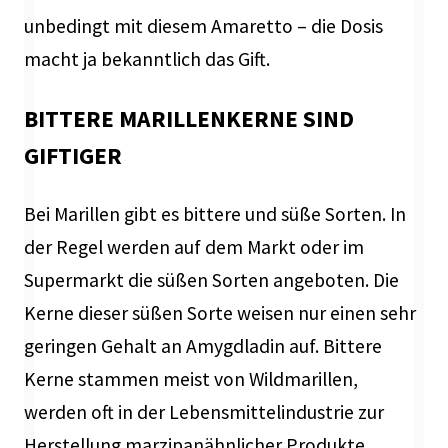
unbedingt mit diesem Amaretto – die Dosis
macht ja bekanntlich das Gift.
BITTERE MARILLENKERNE SIND
GIFTIGER
Bei Marillen gibt es bittere und süße Sorten. In
der Regel werden auf dem Markt oder im
Supermarkt die süßen Sorten angeboten. Die
Kerne dieser süßen Sorte weisen nur einen sehr
geringen Gehalt an Amygdladin auf. Bittere
Kerne stammen meist von Wildmarillen,
werden oft in der Lebensmittelindustrie zur
Herstellung marzipanähnlicher Produkte