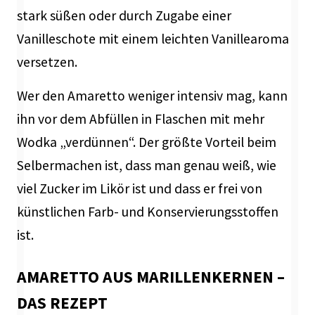
stark süßen oder durch Zugabe einer
Vanilleschote mit einem leichten Vanillearoma
versetzen.
Wer den Amaretto weniger intensiv mag, kann
ihn vor dem Abfüllen in Flaschen mit mehr
Wodka „verdünnen“. Der größte Vorteil beim
Selbermachen ist, dass man genau weiß, wie
viel Zucker im Likör ist und dass er frei von
künstlichen Farb- und Konservierungsstoffen
ist.
AMARETTO AUS MARILLENKERNEN –
DAS REZEPT