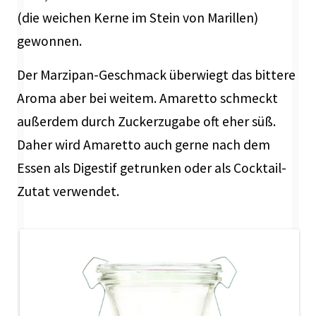
(die weichen Kerne im Stein von Marillen)
gewonnen.
Der Marzipan-Geschmack überwiegt das bittere
Aroma aber bei weitem. Amaretto schmeckt
außerdem durch Zuckerzugabe oft eher süß.
Daher wird Amaretto auch gerne nach dem
Essen als Digestif getrunken oder als Cocktail-
Zutat verwendet.