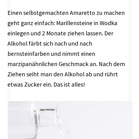
Einen selbstgemachten Amaretto zu machen
geht ganz einfach: Marillensteine in Wodka
einlegen und 2 Monate ziehen lassen. Der
Alkohol färbt sich nach und nach
bernsteinfarben und nimmt einen
marzipanähnlichen Geschmack an. Nach dem
Ziehen seiht man den Alkohol ab und rührt
etwas Zucker ein. Das ist alles!