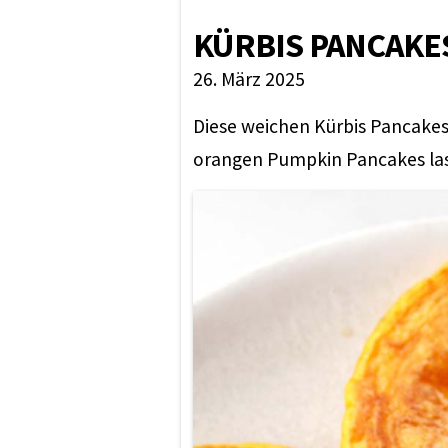
KÜRBIS PANCAKES
26. März 2025
Diese weichen Kürbis Pancakes 
orangen Pumpkin Pancakes lass