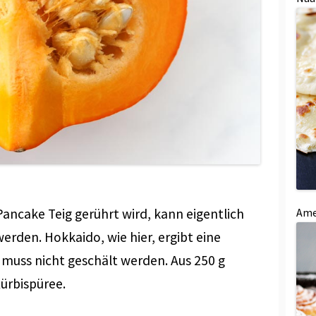
Ame
Pancake Teig gerührt wird, kann eigentlich
erden. Hokkaido, wie hier, ergibt eine
 muss nicht geschält werden. Aus 250 g
ürbispüree.