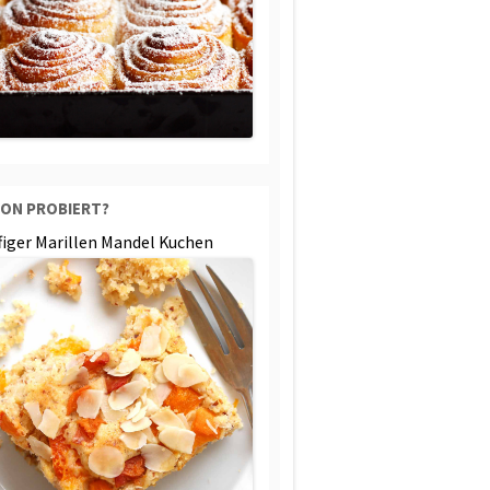
ON PROBIERT?
ffiger Marillen Mandel Kuchen