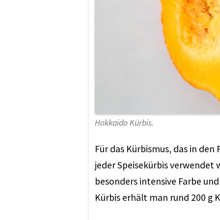
Hokkaido Kürbis.
Für das Kürbismus, das in den 
jeder Speisekürbis verwendet w
besonders intensive Farbe und
Kürbis erhält man rund 200 g K