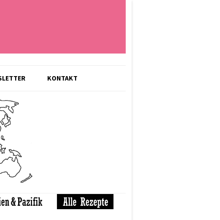
SLETTER
KONTAKT