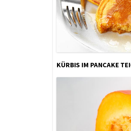
KÜRBIS IM PANCAKE TE