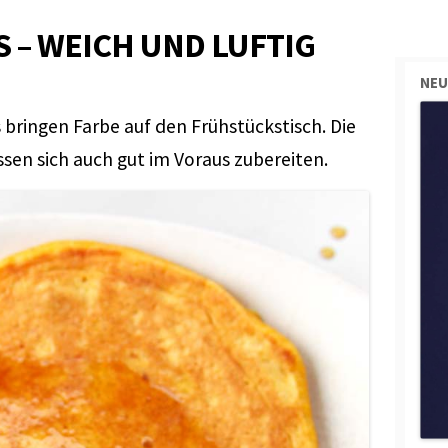
 – WEICH UND LUFTIG
NEU
bringen Farbe auf den Frühstückstisch. Die
en sich auch gut im Voraus zubereiten.