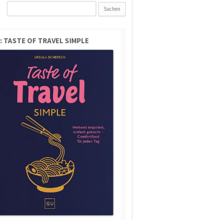
Suchen
nach:
: TASTE OF TRAVEL SIMPLE