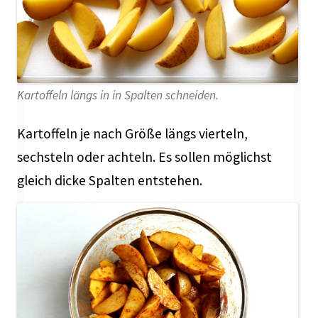
Kartoffeln längs in in Spalten schneiden.
Kartoffeln je nach Größe längs vierteln,
sechsteln oder achteln. Es sollen möglichst
gleich dicke Spalten entstehen.