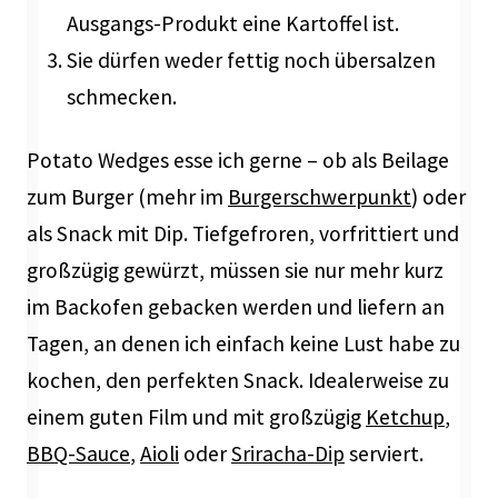
Ausgangs-Produkt eine Kartoffel ist.
Sie dürfen weder fettig noch übersalzen
schmecken.
Potato Wedges esse ich gerne – ob als Beilage
zum Burger (mehr im
Burgerschwerpunkt
) oder
als Snack mit Dip. Tiefgefroren, vorfrittiert und
großzügig gewürzt, müssen sie nur mehr kurz
im Backofen gebacken werden und liefern an
Tagen, an denen ich einfach keine Lust habe zu
kochen, den perfekten Snack. Idealerweise zu
einem guten Film und mit großzügig
Ketchup
,
BBQ-Sauce
,
Aioli
oder
Sriracha-Dip
serviert.