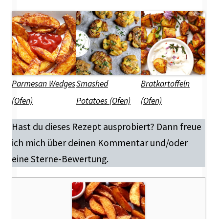
Parmesan Wedges
Smashed
Bratkartoffeln
(Ofen)
Potatoes (Ofen)
(Ofen)
Hast du dieses Rezept ausprobiert? Dann freue
ich mich über deinen Kommentar und/oder
eine Sterne-Bewertung.