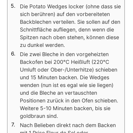
Die Potato Wedges locker (ohne dass sie
sich berühren) auf den vorbereiteten
Backblechen verteilen. Sie sollen auf den
Schnittfläche aufliegen, denn wenn die
Spitzen nach oben stehen, können diese
zu dunkel werden.
Die zwei Bleche in den vorgeheizten
Backofen bei 200°C Heißluft (220°C
Umluft oder Ober-/Unterhitze) schieben
und 15 Minuten backen. Die Wedges
wenden (nun ist es egal wie sie liegen)
und die Bleche an vertauschten
Positionen zurück in den Ofen schieben.
Weitere 5-10 Minuten backen, bis sie
goldbraun sind.
Nach Belieben direkt nach dem Backen
mit 1 Prise Fleur de Sel oder