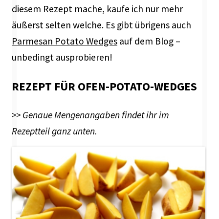
diesem Rezept mache, kaufe ich nur mehr
äußerst selten welche. Es gibt übrigens auch
Parmesan Potato Wedges
auf dem Blog –
unbedingt ausprobieren!
REZEPT FÜR OFEN-POTATO-WEDGES
>> Genaue Mengenangaben findet ihr im
Rezeptteil ganz unten.