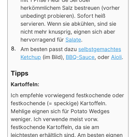
herkömmlichem Salz bestreuen (vorher
unbedingt probieren). Sofort heiß
servieren. Wenn sie abkühlen, sind sie
nicht mehr knusprig, eignen sich aber
hervorragend für
Salate
.
Am besten passt dazu
selbstgemachtes
Ketchup
(im Bild),
BBQ-Sauce
, oder
Aioli
.
Tipps
Kartoffeln:
Ich empfehle vorwiegend festkochende oder
festkochende (= speckige) Kartoffeln.
Mehlige eignen sich für Potato Wedges
weniger. Ich verwende meist vorw.
festkochende Kartoffeln, da sie am
leichtesten erhältlich sind. Am besten eignen