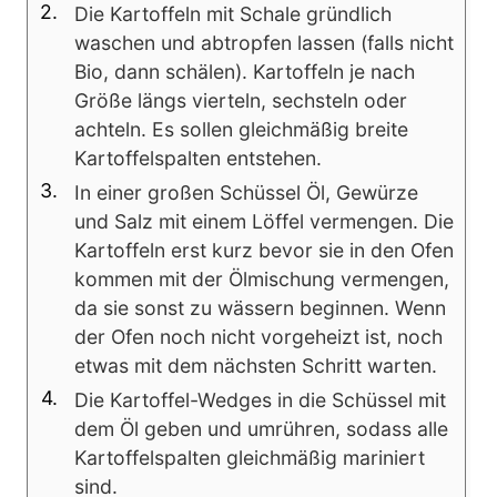
Die Kartoffeln mit Schale gründlich
waschen und abtropfen lassen (falls nicht
Bio, dann schälen). Kartoffeln je nach
Größe längs vierteln, sechsteln oder
achteln. Es sollen gleichmäßig breite
Kartoffelspalten entstehen.
In einer großen Schüssel Öl, Gewürze
und Salz mit einem Löffel vermengen. Die
Kartoffeln erst kurz bevor sie in den Ofen
kommen mit der Ölmischung vermengen,
da sie sonst zu wässern beginnen. Wenn
der Ofen noch nicht vorgeheizt ist, noch
etwas mit dem nächsten Schritt warten.
Die Kartoffel-Wedges in die Schüssel mit
dem Öl geben und umrühren, sodass alle
Kartoffelspalten gleichmäßig mariniert
sind.