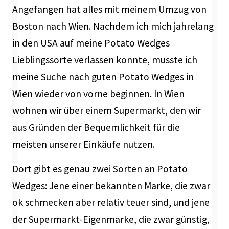
Angefangen hat alles mit meinem Umzug von
Boston nach Wien. Nachdem ich mich jahrelang
in den USA auf meine Potato Wedges
Lieblingssorte verlassen konnte, musste ich
meine Suche nach guten Potato Wedges in
Wien wieder von vorne beginnen. In Wien
wohnen wir über einem Supermarkt, den wir
aus Gründen der Bequemlichkeit für die
meisten unserer Einkäufe nutzen.
Dort gibt es genau zwei Sorten an Potato
Wedges: Jene einer bekannten Marke, die zwar
ok schmecken aber relativ teuer sind, und jene
der Supermarkt-Eigenmarke, die zwar günstig,