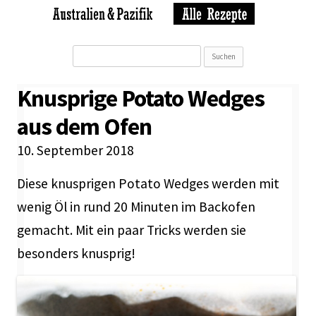
Suchen
nach:
Knusprige Potato Wedges
aus dem Ofen
10. September 2018
Diese knusprigen Potato Wedges werden mit
wenig Öl in rund 20 Minuten im Backofen
gemacht. Mit ein paar Tricks werden sie
besonders knusprig!