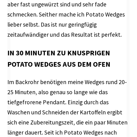
aber fast ungewürzt sind und sehr fade
schmecken. Seither mache ich Potato Wedges
lieber selbst. Das ist nur geringfügig
zeitaufwändiger und das Resultat ist perfekt.
IN 30 MINUTEN ZU KNUSPRIGEN
POTATO WEDGES AUS DEM OFEN
Im Backrohr benötigen meine Wedges rund 20-
25 Minuten, also genau so lange wie das
tiefgefrorene Pendant. Einzig durch das
Waschen und Schneiden der Kartoffeln ergibt
sich eine Zubereitungszeit, die ein paar Minuten
länger dauert. Seit ich Potato Wedges nach