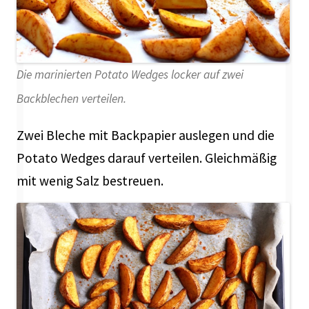
Die marinierten Potato Wedges locker auf zwei
Backblechen verteilen.
Zwei Bleche mit Backpapier auslegen und die
Potato Wedges darauf verteilen. Gleichmäßig
mit wenig Salz bestreuen.