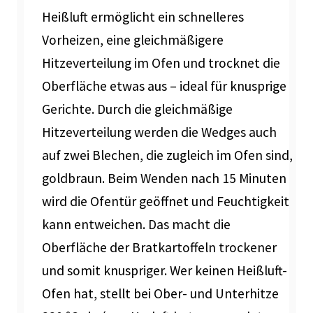
Heißluft ermöglicht ein schnelleres
Vorheizen, eine gleichmäßigere
Hitzeverteilung im Ofen und trocknet die
Oberfläche etwas aus – ideal für knusprige
Gerichte. Durch die gleichmäßige
Hitzeverteilung werden die Wedges auch
auf zwei Blechen, die zugleich im Ofen sind,
goldbraun. Beim Wenden nach 15 Minuten
wird die Ofentür geöffnet und Feuchtigkeit
kann entweichen. Das macht die
Oberfläche der Bratkartoffeln trockener
und somit knuspriger. Wer keinen Heißluft-
Ofen hat, stellt bei Ober- und Unterhitze