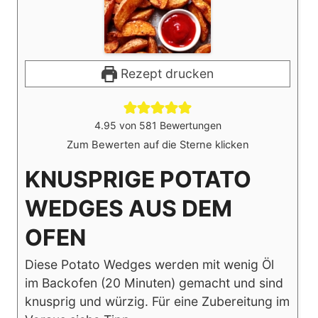
Rezept drucken
4.95
von
581
Bewertungen
Zum Bewerten auf die Sterne klicken
KNUSPRIGE POTATO
WEDGES AUS DEM
OFEN
Diese Potato Wedges werden mit wenig Öl
im Backofen (20 Minuten) gemacht und sind
knusprig und würzig. Für eine Zubereitung im