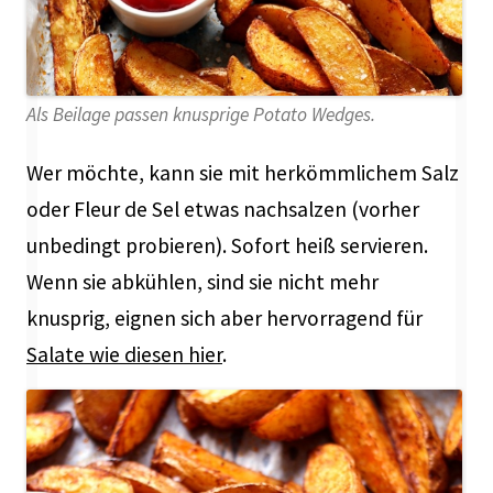
Als Beilage passen knusprige Potato Wedges.
Wer möchte, kann sie mit herkömmlichem Salz
oder Fleur de Sel etwas nachsalzen (vorher
unbedingt probieren). Sofort heiß servieren.
Wenn sie abkühlen, sind sie nicht mehr
knusprig, eignen sich aber hervorragend für
Salate wie diesen hier
.