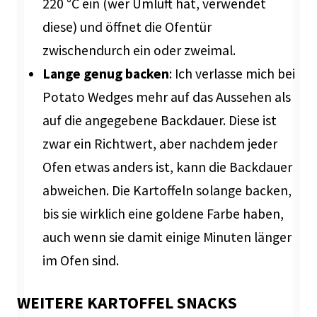
220 °C ein (wer Umluft hat, verwendet
diese) und öffnet die Ofentür
zwischendurch ein oder zweimal.
Lange genug backen
: Ich verlasse mich bei
Potato Wedges mehr auf das Aussehen als
auf die angegebene Backdauer. Diese ist
zwar ein Richtwert, aber nachdem jeder
Ofen etwas anders ist, kann die Backdauer
abweichen. Die Kartoffeln solange backen,
bis sie wirklich eine goldene Farbe haben,
auch wenn sie damit einige Minuten länger
im Ofen sind.
WEITERE KARTOFFEL SNACKS