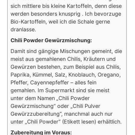
sich mittlere bis kleine Kartoffeln, denn diese
werden besonders knusprig . Ich bevorzuge
Bio-Kartoffeln, weil ich die Schale gerne
dranlasse.
Chili Powder Gewürzmischung:
Damit sind gängige Mischungen gemeint, die
meist aus gemahlenen Chilis, Kräutern und
Gewürzen bestehen, zum Beispiel aus Chilis,
Paprika, Kümmel, Salz, Knoblauch, Oregano,
Pfeffer, Cayennepfeffer – alles fein
gemahlen. Im Supermarkt sind sie meist
unter dem Namen „Chili Powder
Gewürzmischung“ oder „Chili Pulver
Gewürzzubereitung“, manchmal auch nur
unter „Chili Powder“ (Etikett lesen) erhältlich.
Zubereitung im Voraus: