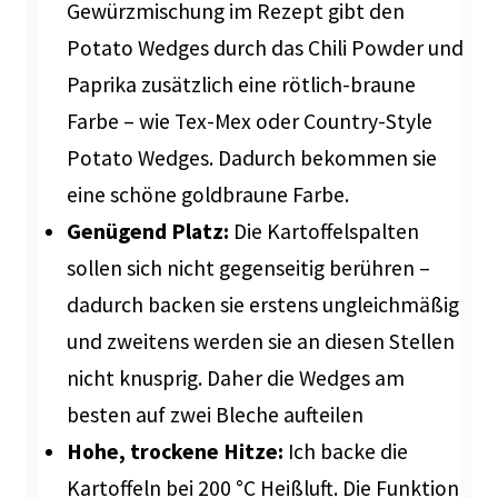
Gewürzmischung im Rezept gibt den
Potato Wedges durch das Chili Powder und
Paprika zusätzlich eine rötlich-braune
Farbe – wie Tex-Mex oder Country-Style
Potato Wedges. Dadurch bekommen sie
eine schöne goldbraune Farbe.
Genügend Platz:
Die Kartoffelspalten
sollen sich nicht gegenseitig berühren –
dadurch backen sie erstens ungleichmäßig
und zweitens werden sie an diesen Stellen
nicht knusprig. Daher die Wedges am
besten auf zwei Bleche aufteilen
Hohe, trockene Hitze:
Ich backe die
Kartoffeln bei 200 °C Heißluft. Die Funktion