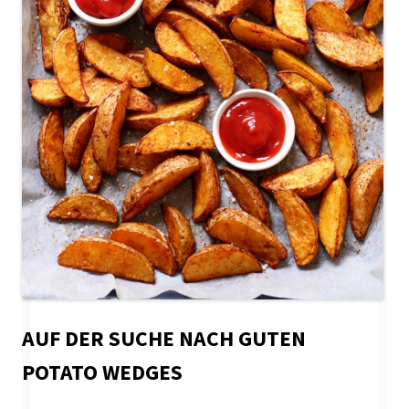
AUF DER SUCHE NACH GUTEN
POTATO WEDGES