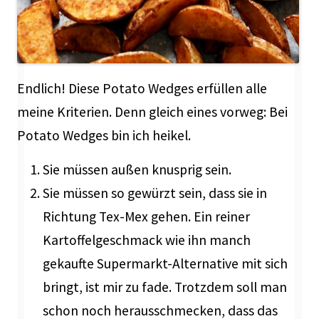
Endlich! Diese Potato Wedges erfüllen alle
meine Kriterien. Denn gleich eines vorweg: Bei
Potato Wedges bin ich heikel.
Sie müssen außen knusprig sein.
Sie müssen so gewürzt sein, dass sie in
Richtung Tex-Mex gehen. Ein reiner
Kartoffelgeschmack wie ihn manch
gekaufte Supermarkt-Alternative mit sich
bringt, ist mir zu fade. Trotzdem soll man
schon noch herausschmecken, dass das