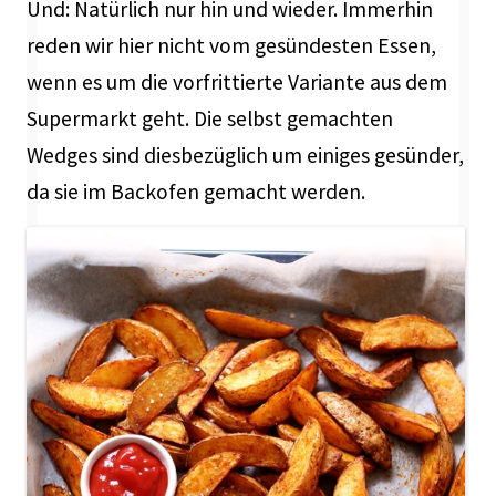
Und: Natürlich nur hin und wieder. Immerhin
reden wir hier nicht vom gesündesten Essen,
wenn es um die vorfrittierte Variante aus dem
Supermarkt geht. Die selbst gemachten
Wedges sind diesbezüglich um einiges gesünder,
da sie im Backofen gemacht werden.