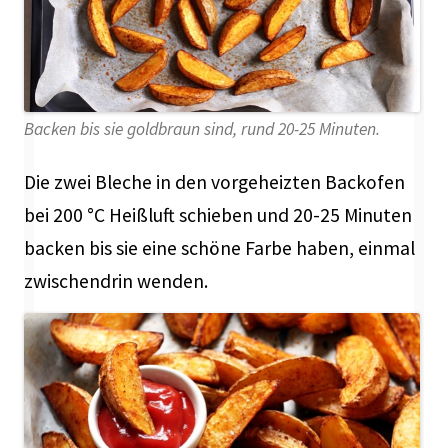
Backen bis sie goldbraun sind, rund 20-25 Minuten.
Die zwei Bleche in den vorgeheizten Backofen
bei 200 °C Heißluft schieben und 20-25 Minuten
backen bis sie eine schöne Farbe haben, einmal
zwischendrin wenden.