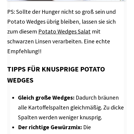
PS: Sollte der Hunger nicht so groß sein und
Potato Wedges übrig bleiben, lassen sie sich
zum diesem
Potato Wedges Salat
mit
schwarzen Linsen verarbeiten. Eine echte
Empfehlung!!
TIPPS FÜR KNUSPRIGE POTATO
WEDGES
Gleich große Wedges:
Dadurch bräunen
alle Kartoffelspalten gleichmäßig. Zu dicke
Spalten werden weniger knusprig.
Der richtige Gewürzmix:
Die