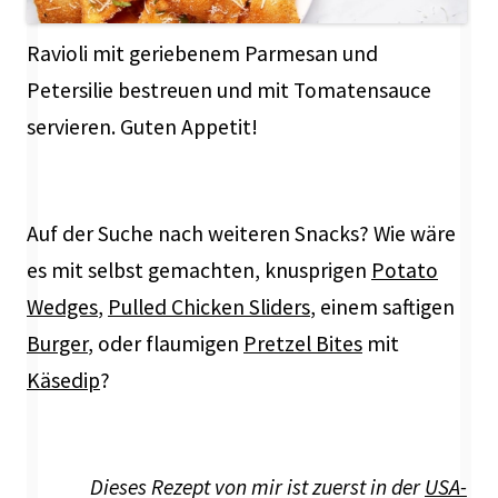
Ravioli mit geriebenem Parmesan und
Petersilie bestreuen und mit Tomatensauce
servieren. Guten Appetit!
Auf der Suche nach weiteren Snacks? Wie wäre
es mit selbst gemachten, knusprigen
Potato
Wedges
,
Pulled Chicken Sliders
, einem saftigen
Burger
, oder flaumigen
Pretzel Bites
mit
Käsedip
?
Dieses Rezept von mir ist zuerst in der
USA-