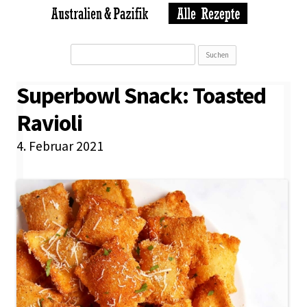
Suchen
nach:
Superbowl Snack: Toasted
Ravioli
4. Februar 2021