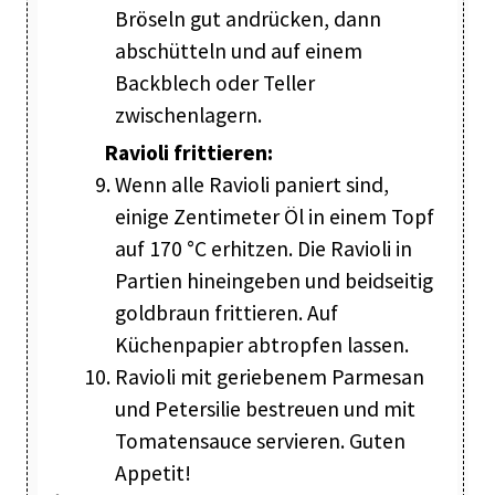
Bröseln gut andrücken, dann
abschütteln und auf einem
Backblech oder Teller
zwischenlagern.
Ravioli frittieren:
Wenn alle Ravioli paniert sind,
einige Zentimeter Öl in einem Topf
auf 170 °C erhitzen. Die Ravioli in
Partien hineingeben und beidseitig
goldbraun frittieren. Auf
Küchenpapier abtropfen lassen.
Ravioli mit geriebenem Parmesan
und Petersilie bestreuen und mit
Tomatensauce servieren. Guten
Appetit!