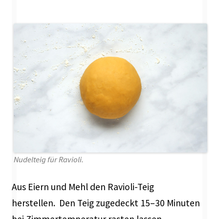
Nudelteig für Ravioli.
Aus Eiern und Mehl den Ravioli-Teig
herstellen. Den Teig zugedeckt 15–30 Minuten