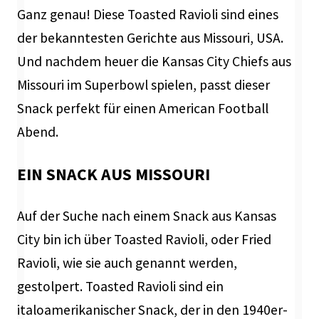
Ganz genau! Diese Toasted Ravioli sind eines
der bekanntesten Gerichte aus Missouri, USA.
Und nachdem heuer die Kansas City Chiefs aus
Missouri im Superbowl spielen, passt dieser
Snack perfekt für einen American Football
Abend.
EIN SNACK AUS MISSOURI
Auf der Suche nach einem Snack aus Kansas
City bin ich über Toasted Ravioli, oder Fried
Ravioli, wie sie auch genannt werden,
gestolpert. Toasted Ravioli sind ein
italoamerikanischer Snack, der in den 1940er-