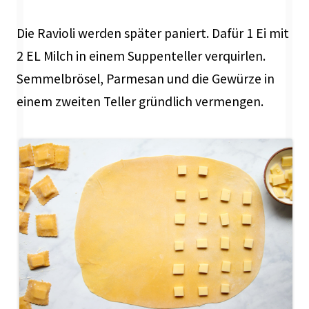
Die Ravioli werden später paniert. Dafür 1 Ei mit
2 EL Milch in einem Suppenteller verquirlen.
Semmelbrösel, Parmesan und die Gewürze in
einem zweiten Teller gründlich vermengen.