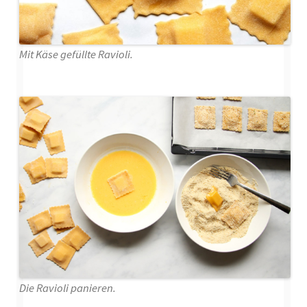
Mit Käse gefüllte Ravioli.
Die Ravioli panieren.