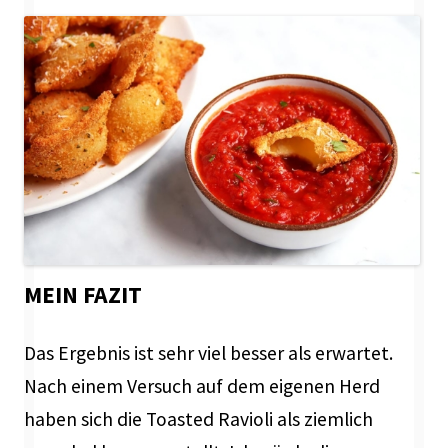
MEIN FAZIT
Das Ergebnis ist sehr viel besser als erwartet.
Nach einem Versuch auf dem eigenen Herd
haben sich die Toasted Ravioli als ziemlich