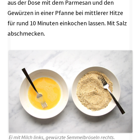
aus der Dose mit dem Parmesan und den
Gewürzen in einer Pfanne bei mittlerer Hitze
für rund 10 Minuten einkochen lassen. Mit Salz
abschmecken.
Ei mit Milch links, gewürzte Semmelbröseln rechts.