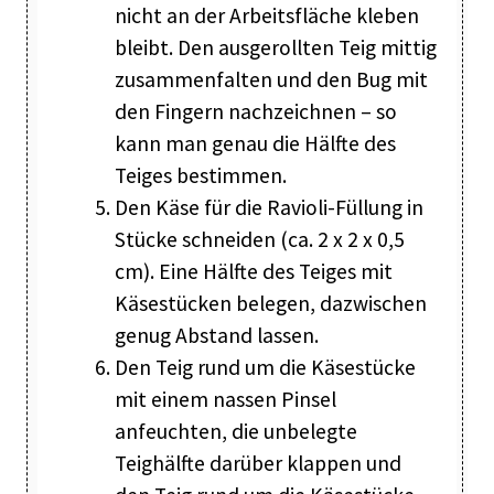
nicht an der Arbeitsfläche kleben
bleibt. Den ausgerollten Teig mittig
zusammenfalten und den Bug mit
den Fingern nachzeichnen – so
kann man genau die Hälfte des
Teiges bestimmen.
Den Käse für die Ravioli-Füllung in
Stücke schneiden (ca. 2 x 2 x 0,5
cm). Eine Hälfte des Teiges mit
Käsestücken belegen, dazwischen
genug Abstand lassen.
Den Teig rund um die Käsestücke
mit einem nassen Pinsel
anfeuchten, die unbelegte
Teighälfte darüber klappen und