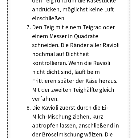
den Teig rund um die Käsestücke
andrücken, möglichst keine Luft
einschließen.
Den Teig mit einem Teigrad oder
einem Messer in Quadrate
schneiden. Die Ränder aller Ravioli
nochmal auf Dichtheit
kontrollieren. Wenn die Ravioli
nicht dicht sind, läuft beim
Frittieren später der Käse heraus.
Mit der zweiten Teighälfte gleich
verfahren.
Die Ravioli zuerst durch die Ei-
Milch-Mischung ziehen, kurz
abtropfen lassen, anschließend in
der Bröselmischung wälzen. Die