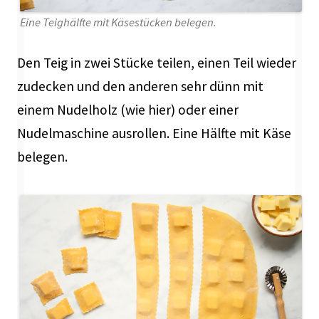
Eine Teighälfte mit Käsestücken belegen.
Den Teig in zwei Stücke teilen, einen Teil wieder
zudecken und den anderen sehr dünn mit
einem Nudelholz (wie hier) oder einer
Nudelmaschine ausrollen. Eine Hälfte mit Käse
belegen.