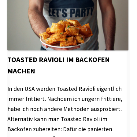
TOASTED RAVIOLI IM BACKOFEN
MACHEN
In den USA werden Toasted Ravioli eigentlich
immer frittiert. Nachdem ich ungern frittiere,
habe ich noch andere Methoden ausprobiert.
Alternativ kann man Toasted Ravioli im
Backofen zubereiten: Dafür die panierten