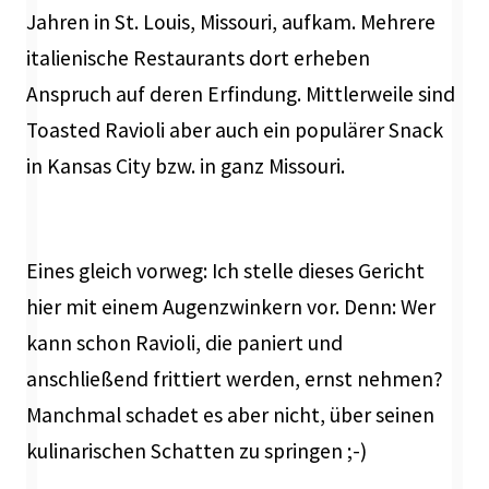
Jahren in St. Louis, Missouri, aufkam. Mehrere
italienische Restaurants dort erheben
Anspruch auf deren Erfindung. Mittlerweile sind
Toasted Ravioli aber auch ein populärer Snack
in Kansas City bzw. in ganz Missouri.
Eines gleich vorweg: Ich stelle dieses Gericht
hier mit einem Augenzwinkern vor. Denn: Wer
kann schon Ravioli, die paniert und
anschließend frittiert werden, ernst nehmen?
Manchmal schadet es aber nicht, über seinen
kulinarischen Schatten zu springen ;-)