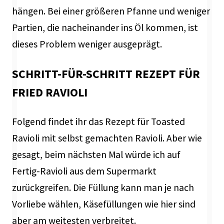
hängen. Bei einer größeren Pfanne und weniger
Partien, die nacheinander ins Öl kommen, ist
dieses Problem weniger ausgeprägt.
SCHRITT-FÜR-SCHRITT REZEPT FÜR
FRIED RAVIOLI
Folgend findet ihr das Rezept für Toasted
Ravioli mit selbst gemachten Ravioli. Aber wie
gesagt, beim nächsten Mal würde ich auf
Fertig-Ravioli aus dem Supermarkt
zurückgreifen. Die Füllung kann man je nach
Vorliebe wählen, Käsefüllungen wie hier sind
aber am weitesten verbreitet.