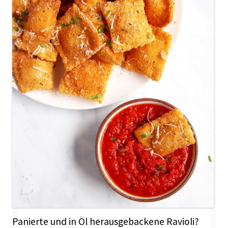
Panierte und in Öl herausgebackene Ravioli?