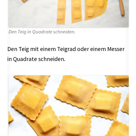
Den Teig in Quadrate schneiden.
Den Teig mit einem Teigrad oder einem Messer
in Quadrate schneiden.