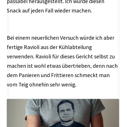
passabel herausgestellt. Ich würde diesen
Snack auf jeden Fall wieder machen.
Bei einem neuerlichen Versuch würde ich aber
fertige Ravioli aus der Kühlabteilung
verwenden. Ravioli für dieses Gericht selbst zu
machen ist wohl etwas übertrieben, denn nach
dem Panieren und Frittieren schmeckt man
vom Teig ohnehin sehr wenig.