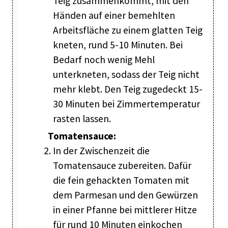
Teig zusammenkommt, mit den
Händen auf einer bemehlten
Arbeitsfläche zu einem glatten Teig
kneten, rund 5-10 Minuten. Bei
Bedarf noch wenig Mehl
unterkneten, sodass der Teig nicht
mehr klebt. Den Teig zugedeckt 15-
30 Minuten bei Zimmertemperatur
rasten lassen.
Tomatensauce:
In der Zwischenzeit die
Tomatensauce zubereiten. Dafür
die fein gehackten Tomaten mit
dem Parmesan und den Gewürzen
in einer Pfanne bei mittlerer Hitze
für rund 10 Minuten einkochen