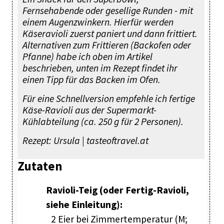
Fernsehabende oder gesellige Runden - mit
einem Augenzwinkern. Hierfür werden
Käseravioli zuerst paniert und dann frittiert.
Alternativen zum Frittieren (Backofen oder
Pfanne) habe ich oben im Artikel
beschrieben, unten im Rezept findet ihr
einen Tipp für das Backen im Ofen.
Für eine Schnellversion empfehle ich fertige
Käse-Ravioli aus der Supermarkt-
Kühlabteilung (ca. 250 g für 2 Personen).
Rezept: Ursula | tasteoftravel.at
Zutaten
Ravioli-Teig (oder Fertig-Ravioli,
siehe Einleitung):
2 Eier bei Zimmertemperatur (M;