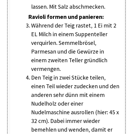
lassen. Mit Salz abschmecken.
Ravioli formen und panieren:
Während der Teig rastet, 1 Ei mit 2
EL Milch in einem Suppenteller
verquirlen. Semmelbrösel,
Parmesan und die Gewürze in
einem zweiten Teller gründlich
vermengen.
Den Teig in zwei Stücke teilen,
einen Teil wieder zudecken und den
anderen sehr dünn mit einem
Nudelholz oder einer
Nudelmaschine ausrollen (hier: 45 x
32 cm). Dabei immer wieder
bemehlen und wenden, damit er