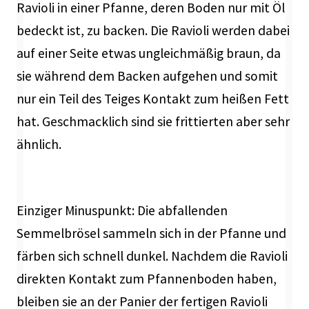
Ravioli in einer Pfanne, deren Boden nur mit Öl
bedeckt ist, zu backen. Die Ravioli werden dabei
auf einer Seite etwas ungleichmäßig braun, da
sie während dem Backen aufgehen und somit
nur ein Teil des Teiges Kontakt zum heißen Fett
hat. Geschmacklich sind sie frittierten aber sehr
ähnlich.
Einziger Minuspunkt: Die abfallenden
Semmelbrösel sammeln sich in der Pfanne und
färben sich schnell dunkel. Nachdem die Ravioli
direkten Kontakt zum Pfannenboden haben,
bleiben sie an der Panier der fertigen Ravioli