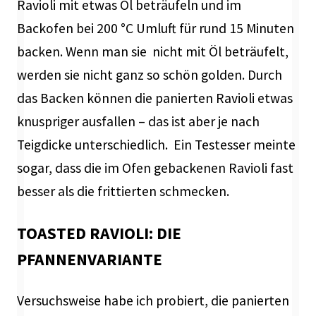
Ravioli mit etwas Öl beträufeln und im
Backofen bei 200 °C Umluft für rund 15 Minuten
backen. Wenn man sie nicht mit Öl beträufelt,
werden sie nicht ganz so schön golden. Durch
das Backen können die panierten Ravioli etwas
knuspriger ausfallen – das ist aber je nach
Teigdicke unterschiedlich. Ein Testesser meinte
sogar, dass die im Ofen gebackenen Ravioli fast
besser als die frittierten schmecken.
TOASTED RAVIOLI: DIE
PFANNENVARIANTE
Versuchsweise habe ich probiert, die panierten