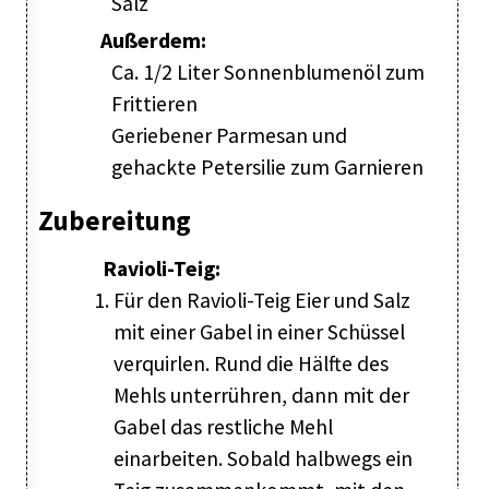
Salz
Außerdem:
Ca. 1/2 Liter Sonnenblumenöl zum
Frittieren
Geriebener Parmesan und
gehackte Petersilie zum Garnieren
Zubereitung
Ravioli-Teig:
Für den Ravioli-Teig Eier und Salz
mit einer Gabel in einer Schüssel
verquirlen. Rund die Hälfte des
Mehls unterrühren, dann mit der
Gabel das restliche Mehl
einarbeiten. Sobald halbwegs ein