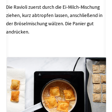
Die Ravioli zuerst durch die Ei-Milch-Mischung
ziehen, kurz abtropfen lassen, anschließend in
der Bröselmischung wälzen. Die Panier gut
andrücken.