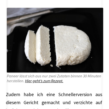
Paneer lässt sich aus nur zwei Zutaten binnen 30 Minuten
herstellen.
Hier geht’s zum Rezept.
Zudem habe ich eine Schnellerversion aus
diesem Gericht gemacht und verzichte auf