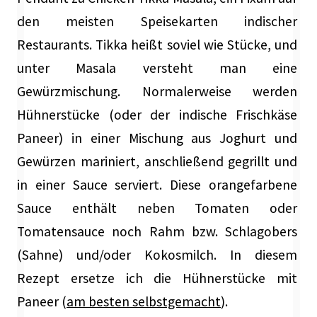
den meisten Speisekarten indischer
Restaurants. Tikka heißt soviel wie Stücke, und
unter Masala versteht man eine
Gewürzmischung. Normalerweise werden
Hühnerstücke (oder der indische Frischkäse
Paneer) in einer Mischung aus Joghurt und
Gewürzen mariniert, anschließend gegrillt und
in einer Sauce serviert. Diese orangefarbene
Sauce enthält neben Tomaten oder
Tomatensauce noch Rahm bzw. Schlagobers
(Sahne) und/oder Kokosmilch. In diesem
Rezept ersetze ich die Hühnerstücke mit
Paneer (
am besten selbstgemacht
).