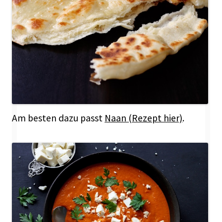
Am besten dazu passt
Naan (Rezept hier)
.