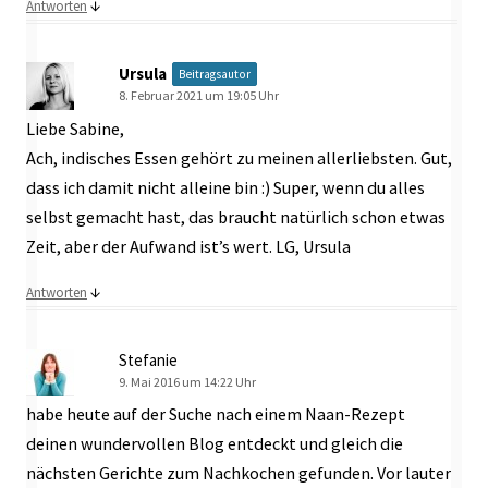
↓
Antworten
Ursula
Beitragsautor
8. Februar 2021 um 19:05 Uhr
Liebe Sabine,
Ach, indisches Essen gehört zu meinen allerliebsten. Gut,
dass ich damit nicht alleine bin :) Super, wenn du alles
selbst gemacht hast, das braucht natürlich schon etwas
Zeit, aber der Aufwand ist’s wert. LG, Ursula
↓
Antworten
Stefanie
9. Mai 2016 um 14:22 Uhr
habe heute auf der Suche nach einem Naan-Rezept
deinen wundervollen Blog entdeckt und gleich die
nächsten Gerichte zum Nachkochen gefunden. Vor lauter