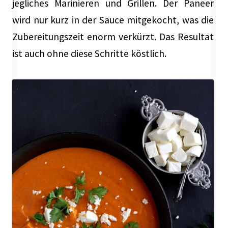
jegliches Marinieren und Grillen. Der Paneer
wird nur kurz in der Sauce mitgekocht, was die
Zubereitungszeit enorm verkürzt. Das Resultat
ist auch ohne diese Schritte köstlich.