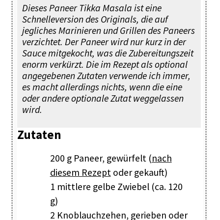
Dieses Paneer Tikka Masala ist eine
Schnelleversion des Originals, die auf
jegliches Marinieren und Grillen des Paneers
verzichtet. Der Paneer wird nur kurz in der
Sauce mitgekocht, was die Zubereitungszeit
enorm verkürzt. Die im Rezept als optional
angegebenen Zutaten verwende ich immer,
es macht allerdings nichts, wenn die eine
oder andere optionale Zutat weggelassen
wird.
Zutaten
200 g Paneer, gewürfelt (
nach
diesem Rezept
oder gekauft)
1 mittlere gelbe Zwiebel (ca. 120
g)
2 Knoblauchzehen, gerieben oder