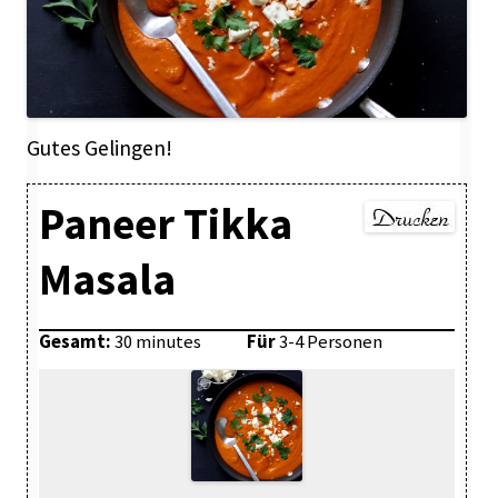
Gutes Gelingen!
Paneer Tikka
Masala
Gesamt:
30 minutes
Für
3-4 Personen