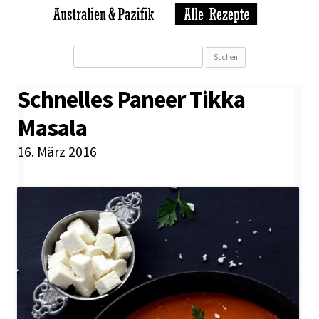
Suchen
nach:
Schnelles Paneer Tikka
Masala
16. März 2016