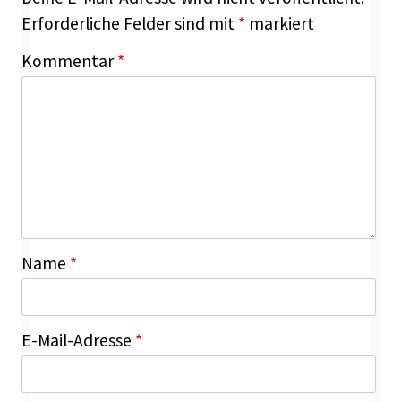
Erforderliche Felder sind mit
*
markiert
Kommentar
*
Name
*
E-Mail-Adresse
*