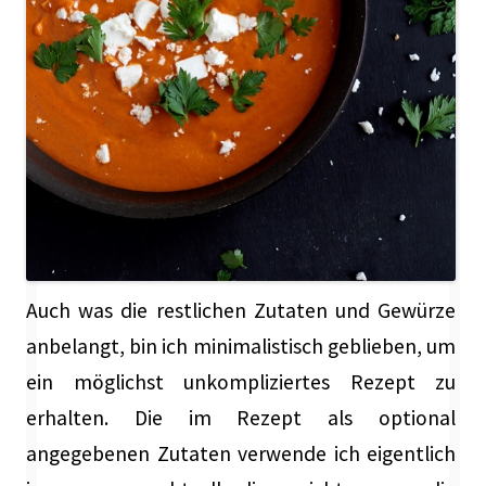
Auch was die restlichen Zutaten und Gewürze
anbelangt, bin ich minimalistisch geblieben, um
ein möglichst unkompliziertes Rezept zu
erhalten. Die im Rezept als optional
angegebenen Zutaten verwende ich eigentlich