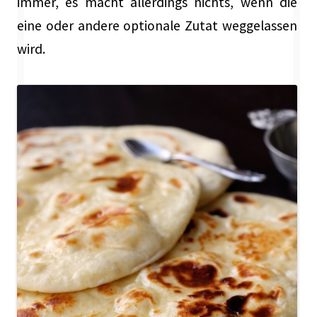
immer, es macht allerdings nichts, wenn die
eine oder andere optionale Zutat weggelassen
wird.