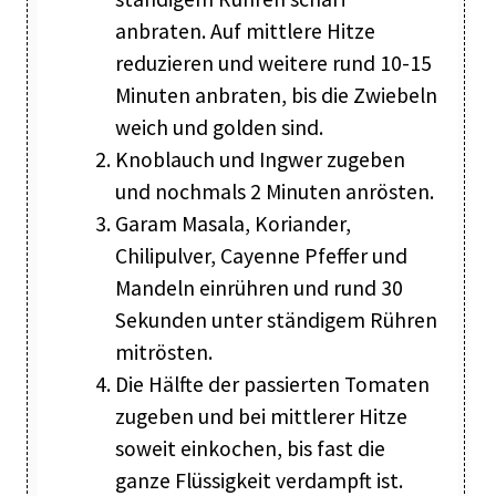
anbraten. Auf mittlere Hitze
reduzieren und weitere rund 10-15
Minuten anbraten, bis die Zwiebeln
weich und golden sind.
Knoblauch und Ingwer zugeben
und nochmals 2 Minuten anrösten.
Garam Masala, Koriander,
Chilipulver, Cayenne Pfeffer und
Mandeln einrühren und rund 30
Sekunden unter ständigem Rühren
mitrösten.
Die Hälfte der passierten Tomaten
zugeben und bei mittlerer Hitze
soweit einkochen, bis fast die
ganze Flüssigkeit verdampft ist.