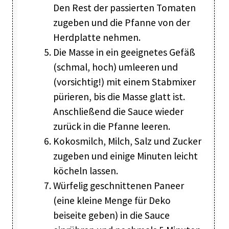
Den Rest der passierten Tomaten
zugeben und die Pfanne von der
Herdplatte nehmen.
Die Masse in ein geeignetes Gefäß
(schmal, hoch) umleeren und
(vorsichtig!) mit einem Stabmixer
pürieren, bis die Masse glatt ist.
Anschließend die Sauce wieder
zurück in die Pfanne leeren.
Kokosmilch, Milch, Salz und Zucker
zugeben und einige Minuten leicht
köcheln lassen.
Würfelig geschnittenen Paneer
(eine kleine Menge für Deko
beiseite geben) in die Sauce