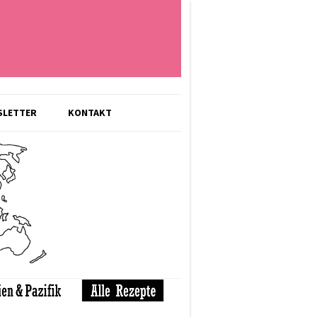
SLETTER
KONTAKT