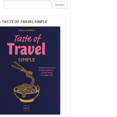
Suchen
nach:
: TASTE OF TRAVEL SIMPLE