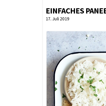
EINFACHES PANEE
17. Juli 2019