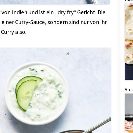
on Indien und ist ein „dry fry“ Gericht. Die
einer Curry-Sauce, sondern sind nur von ihr
 Curry also.
Ame