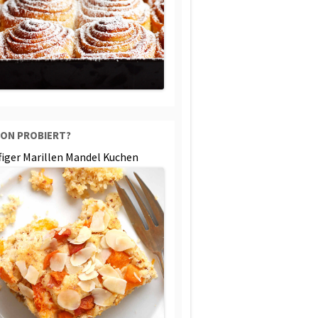
ON PROBIERT?
ffiger Marillen Mandel Kuchen