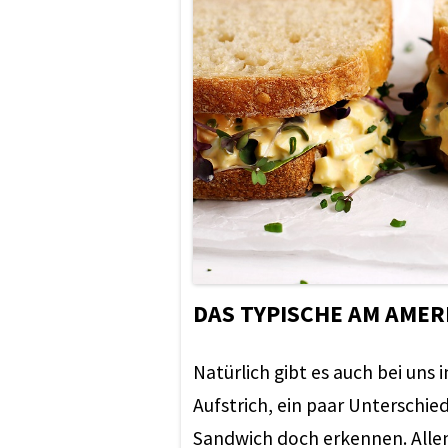
DAS TYPISCHE AM AME
Natürlich gibt es auch bei uns i
Aufstrich, ein paar Unterschie
Sandwich doch erkennen. Allen 