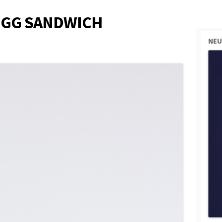
 EGG SANDWICH
NEU