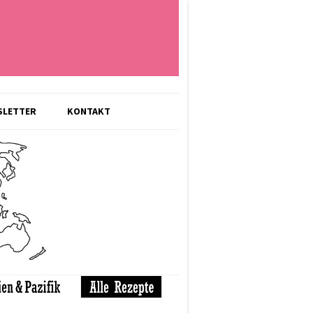
SLETTER
KONTAKT