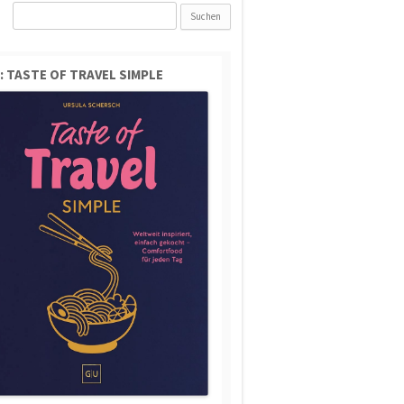
Suchen
nach:
: TASTE OF TRAVEL SIMPLE