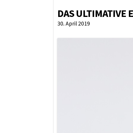
DAS ULTIMATIVE
30. April 2019