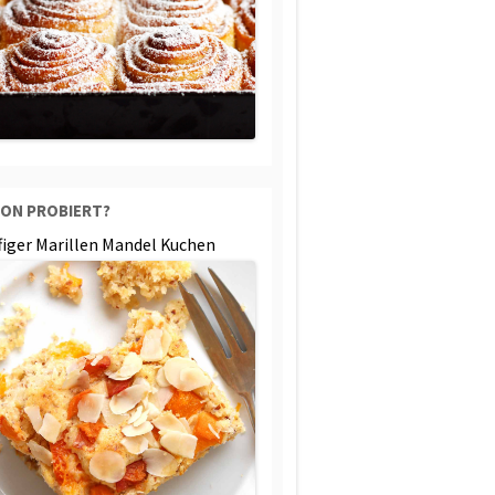
ON PROBIERT?
ffiger Marillen Mandel Kuchen