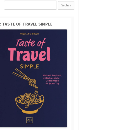
Suchen
nach:
: TASTE OF TRAVEL SIMPLE