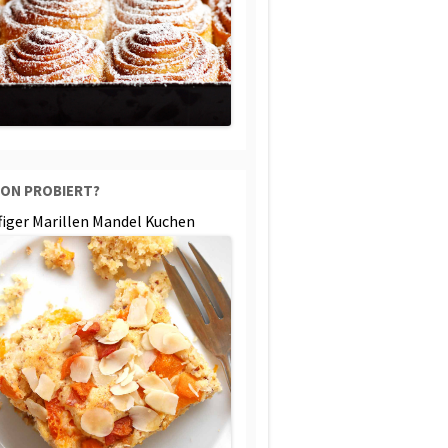
ON PROBIERT?
ffiger Marillen Mandel Kuchen