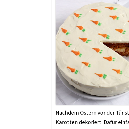
Nachdem Ostern vor der Tür ste
Karotten dekoriert. Dafür einf