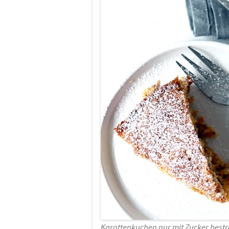
Karottenkuchen nur mit Zucker bestre