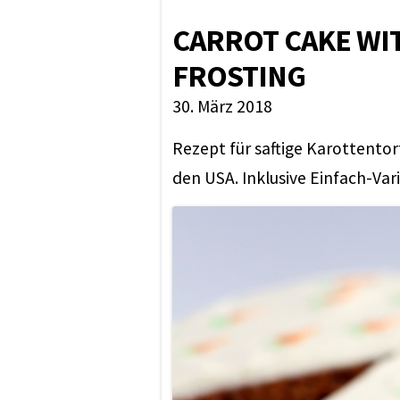
CARROT CAKE WI
FROSTING
30. März 2018
Rezept für saftige Karottentor
den USA. Inklusive Einfach-Var