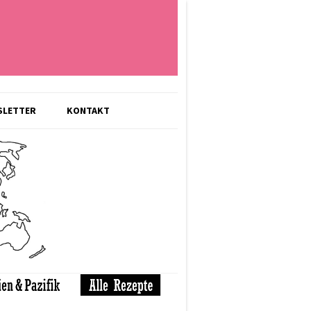
SLETTER
KONTAKT