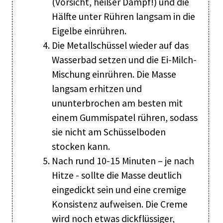
(Vorsicht, heißer Dampf!) und die
Hälfte unter Rühren langsam in die
Eigelbe einrühren.
Die Metallschüssel wieder auf das
Wasserbad setzen und die Ei-Milch-
Mischung einrühren. Die Masse
langsam erhitzen und
ununterbrochen am besten mit
einem Gummispatel rühren, sodass
sie nicht am Schüsselboden
stocken kann.
Nach rund 10-15 Minuten – je nach
Hitze - sollte die Masse deutlich
eingedickt sein und eine cremige
Konsistenz aufweisen. Die Creme
wird noch etwas dickflüssiger,