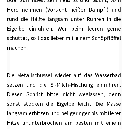
oder zumindest sehr heiß ist und raucht, vom
Herd nehmen (Vorsicht heißer Dampf!) und
rund die Hälfte langsam unter Rühren in die
Eigelbe einrühren. Wer beim leeren gerne
schüttet, soll das lieber mit einem Schöpflöffel
machen.
Die Metallschüssel wieder auf das Wasserbad
setzen und die Ei-Milch-Mischung einrühren.
Diesen Schritt bitte nicht weglassen, denn
sonst stocken die Eigelbe leicht. Die Masse
langsam erhitzen und bei geringer bis mittlerer
Hitze ununterbrochen am besten mit einem