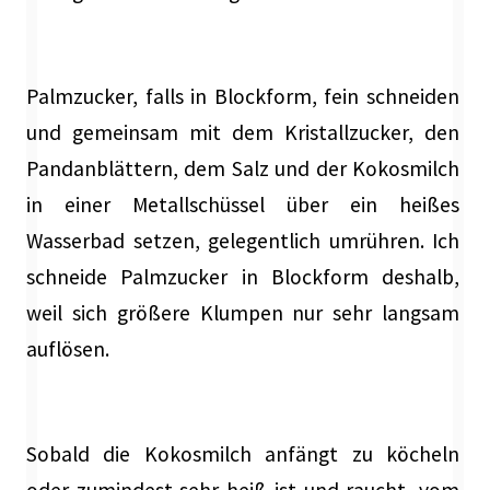
Palmzucker, falls in Blockform, fein schneiden
und gemeinsam mit dem Kristallzucker, den
Pandanblättern, dem Salz und der Kokosmilch
in einer Metallschüssel über ein heißes
Wasserbad setzen, gelegentlich umrühren. Ich
schneide Palmzucker in Blockform deshalb,
weil sich größere Klumpen nur sehr langsam
auflösen.
Sobald die Kokosmilch anfängt zu köcheln