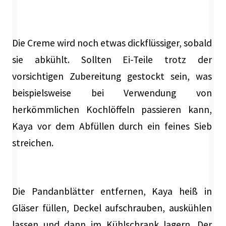
Die Creme wird noch etwas dickflüssiger, sobald
sie abkühlt. Sollten Ei-Teile trotz der
vorsichtigen Zubereitung gestockt sein, was
beispielsweise bei Verwendung von
herkömmlichen Kochlöffeln passieren kann,
Kaya vor dem Abfüllen durch ein feines Sieb
streichen.
Die Pandanblätter entfernen, Kaya heiß in
Gläser füllen, Deckel aufschrauben, auskühlen
lassen und dann im Kühlschrank lagern. Der