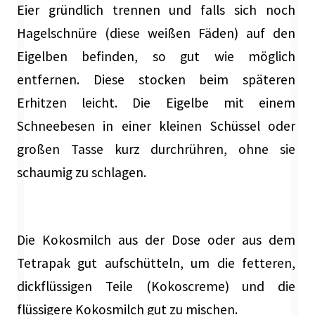
Eier gründlich trennen und falls sich noch
Hagelschnüre (diese weißen Fäden) auf den
Eigelben befinden, so gut wie möglich
entfernen. Diese stocken beim späteren
Erhitzen leicht. Die Eigelbe mit einem
Schneebesen in einer kleinen Schüssel oder
großen Tasse kurz durchrühren, ohne sie
schaumig zu schlagen.
Die Kokosmilch aus der Dose oder aus dem
Tetrapak gut aufschütteln, um die fetteren,
dickflüssigen Teile (Kokoscreme) und die
flüssigere Kokosmilch gut zu mischen.