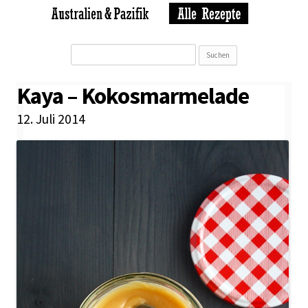
Suchen
nach:
Kaya – Kokosmarmelade
12. Juli 2014