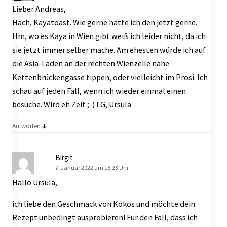
Lieber Andreas,
Hach, Kayatoast. Wie gerne hätte ich den jetzt gerne.
Hm, wo es Kaya in Wien gibt weiß ich leider nicht, da ich
sie jetzt immer selber mache. Am ehesten würde ich auf
die Asia-Läden an der rechten Wienzeile nähe
Kettenbrückengasse tippen, oder vielleicht im Prosi. Ich
schau auf jeden Fall, wenn ich wieder einmal einen
besuche. Wird eh Zeit ;-) LG, Ursula
↓
Antworten
Birgit
7. Januar 2022 um 18:23 Uhr
Hallo Ursula,
ich liebe den Geschmack von Kokos und möchte dein
Rezept unbedingt ausprobieren! Für den Fall, dass ich