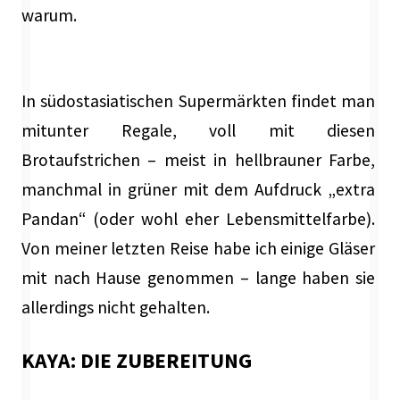
warum.
In südostasiatischen Supermärkten findet man
mitunter Regale, voll mit diesen
Brotaufstrichen – meist in hellbrauner Farbe,
manchmal in grüner mit dem Aufdruck „extra
Pandan“ (oder wohl eher Lebensmittelfarbe).
Von meiner letzten Reise habe ich einige Gläser
mit nach Hause genommen – lange haben sie
allerdings nicht gehalten.
KAYA: DIE ZUBEREITUNG