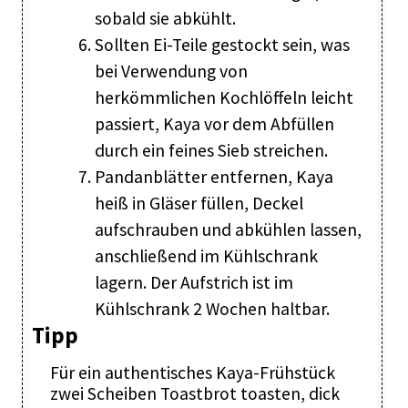
sobald sie abkühlt.
Sollten Ei-Teile gestockt sein, was
bei Verwendung von
herkömmlichen Kochlöffeln leicht
passiert, Kaya vor dem Abfüllen
durch ein feines Sieb streichen.
Pandanblätter entfernen, Kaya
heiß in Gläser füllen, Deckel
aufschrauben und abkühlen lassen,
anschließend im Kühlschrank
lagern. Der Aufstrich ist im
Kühlschrank 2 Wochen haltbar.
Tipp
Für ein authentisches Kaya-Frühstück
zwei Scheiben Toastbrot toasten, dick