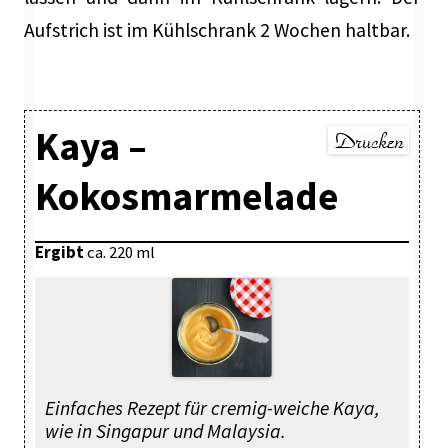
Aufstrich ist im Kühlschrank 2 Wochen haltbar.
Kaya –
Kokosmarmelade
Ergibt
ca. 220 ml
Einfaches Rezept für cremig-weiche Kaya,
wie in Singapur und Malaysia.