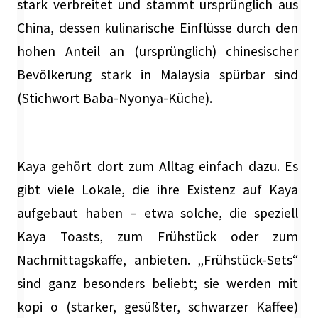
stark verbreitet und stammt ursprünglich aus
China, dessen kulinarische Einflüsse durch den
hohen Anteil an (ursprünglich) chinesischer
Bevölkerung stark in Malaysia spürbar sind
(Stichwort Baba-Nyonya-Küche).
Kaya gehört dort zum Alltag einfach dazu. Es
gibt viele Lokale, die ihre Existenz auf Kaya
aufgebaut haben – etwa solche, die speziell
Kaya Toasts, zum Frühstück oder zum
Nachmittagskaffe, anbieten. „Frühstück-Sets“
sind ganz besonders beliebt; sie werden mit
kopi o (starker, gesüßter, schwarzer Kaffee)