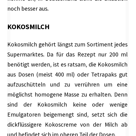
noch besser aus.
KOKOSMILCH
Kokosmilch gehört längst zum Sortiment jedes
Supermarktes. Da für das Rezept nur 200 ml
benötigt werden, ist es ratsam, die Kokosmilch
aus Dosen (meist 400 ml) oder Tetrapaks gut
aufzuschütteln und zu verrühren um eine
möglichst homogene Masse zu erhalten. Denn
sind der Kokosmilch keine oder wenige
Emulgatoren beigemengt sind, setzt sich die
dickflüssigere Kokoscreme von der Milch ab
und befindet sich im oberen Teil der Dosen.