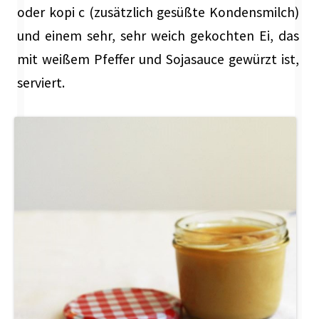
oder kopi c (zusätzlich gesüßte Kondensmilch)
und einem sehr, sehr weich gekochten Ei, das
mit weißem Pfeffer und Sojasauce gewürzt ist,
serviert.