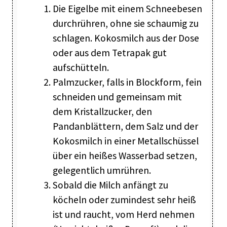
Die Eigelbe mit einem Schneebesen
durchrühren, ohne sie schaumig zu
schlagen. Kokosmilch aus der Dose
oder aus dem Tetrapak gut
aufschütteln.
Palmzucker, falls in Blockform, fein
schneiden und gemeinsam mit
dem Kristallzucker, den
Pandanblättern, dem Salz und der
Kokosmilch in einer Metallschüssel
über ein heißes Wasserbad setzen,
gelegentlich umrühren.
Sobald die Milch anfängt zu
köcheln oder zumindest sehr heiß
ist und raucht, vom Herd nehmen