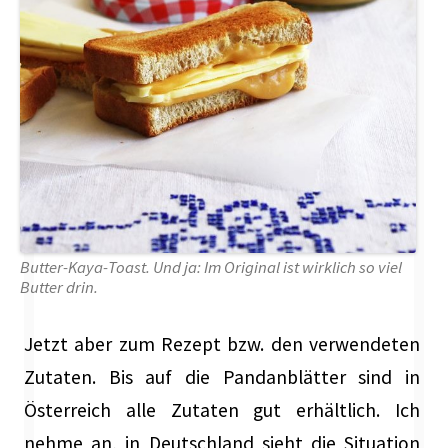
Butter-Kaya-Toast. Und ja: Im Original ist wirklich so viel
Butter drin.
Jetzt aber zum Rezept bzw. den verwendeten
Zutaten. Bis auf die Pandanblätter sind in
Österreich alle Zutaten gut erhältlich. Ich
nehme an, in Deutschland sieht die Situation