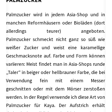
Palmzucker wird in jedem Asia-Shop und in
manchen Reformhäusern oder Bioläden (dort
allerdings teurer) angeboten.
Palmzucker schmeckt nicht ganz so süß wie
weißer Zucker und weist eine karamellige
Geschmacksnote auf. Farbe und Form können
variieren: Meist findet man in Asia-Shops runde
„Taler“ in beiger oder hellbrauner Farbe, die bei
Verwendung fein mit einem Messer
geschnitten oder mit dem Mörser zerstoßen
werden. In der Regel verwende ich diese Art von
Palmzucker für Kaya. Der Aufstrich erhält