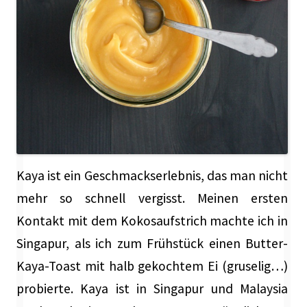
Kaya ist ein Geschmackserlebnis, das man nicht
mehr so schnell vergisst. Meinen ersten
Kontakt mit dem Kokosaufstrich machte ich in
Singapur, als ich zum Frühstück einen Butter-
Kaya-Toast mit halb gekochtem Ei (gruselig…)
probierte. Kaya ist in Singapur und Malaysia