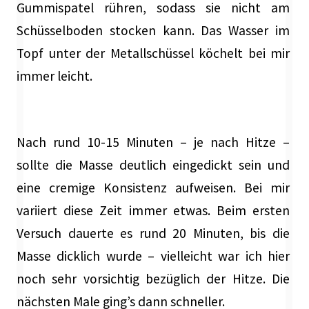
Gummispatel rühren, sodass sie nicht am
Schüsselboden stocken kann. Das Wasser im
Topf unter der Metallschüssel köchelt bei mir
immer leicht.
Nach rund 10-15 Minuten – je nach Hitze –
sollte die Masse deutlich eingedickt sein und
eine cremige Konsistenz aufweisen. Bei mir
variiert diese Zeit immer etwas. Beim ersten
Versuch dauerte es rund 20 Minuten, bis die
Masse dicklich wurde – vielleicht war ich hier
noch sehr vorsichtig bezüglich der Hitze. Die
nächsten Male ging’s dann schneller.