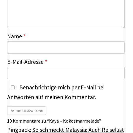
Name
*
E-Mail-Adresse
*
Benachrichtige mich per E-Mail bei
Antworten auf meinen Kommentar.
10 Kommentare zu “
Kaya – Kokosmarmelade
”
Pingback:
So schmeckt Malaysia: Auch Reiselust