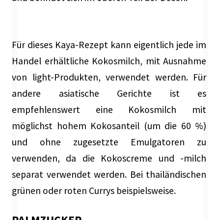
Für dieses Kaya-Rezept kann eigentlich jede im
Handel erhältliche Kokosmilch, mit Ausnahme
von light-Produkten, verwendet werden. Für
andere asiatische Gerichte ist es
empfehlenswert eine Kokosmilch mit
möglichst hohem Kokosanteil (um die 60 %)
und ohne zugesetzte Emulgatoren zu
verwenden, da die Kokoscreme und -milch
separat verwendet werden. Bei thailändischen
grünen oder roten Currys beispielsweise.
PALMZUCKER