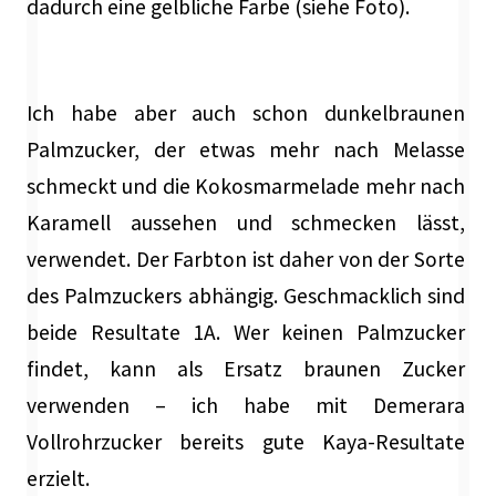
dadurch eine gelbliche Farbe (siehe Foto).
Ich habe aber auch schon dunkelbraunen
Palmzucker, der etwas mehr nach Melasse
schmeckt und die Kokosmarmelade mehr nach
Karamell aussehen und schmecken lässt,
verwendet. Der Farbton ist daher von der Sorte
des Palmzuckers abhängig. Geschmacklich sind
beide Resultate 1A. Wer keinen Palmzucker
findet, kann als Ersatz braunen Zucker
verwenden – ich habe mit Demerara
Vollrohrzucker bereits gute Kaya-Resultate
erzielt.