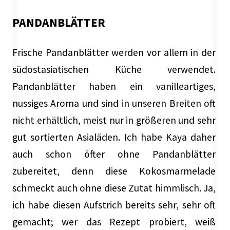
PANDANBLÄTTER
Frische Pandanblätter werden vor allem in der
südostasiatischen Küche verwendet.
Pandanblätter haben ein vanilleartiges,
nussiges Aroma und sind in unseren Breiten oft
nicht erhältlich, meist nur in größeren und sehr
gut sortierten Asialäden. Ich habe Kaya daher
auch schon öfter ohne Pandanblätter
zubereitet, denn diese Kokosmarmelade
schmeckt auch ohne diese Zutat himmlisch. Ja,
ich habe diesen Aufstrich bereits sehr, sehr oft
gemacht; wer das Rezept probiert, weiß