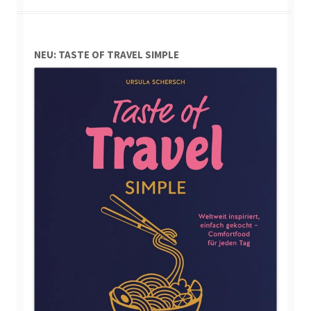
NEU: TASTE OF TRAVEL SIMPLE