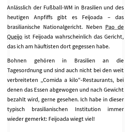
Anlässlich der Fußball-WM in Brasilien und des
heutigen Anpfiffs gibt es Feijoada – das
brasilianische Nationalgericht. Neben
Pao de
Queijo
ist Feijoada wahrscheinlich das Gericht,
das ich am häuftisten dort gegessen habe.
Bohnen gehören in Brasilien an die
Tagesordnung und sind auch nicht bei den weit
verbreiteten „Comida a kilo“-Restaurants, bei
denen das Essen abgewogen und nach Gewicht
bezahlt wird, gerne gesehen. Ich habe in dieser
typisch brasilianischen Institution immer
wieder gemerkt: Feijoada wiegt viel!