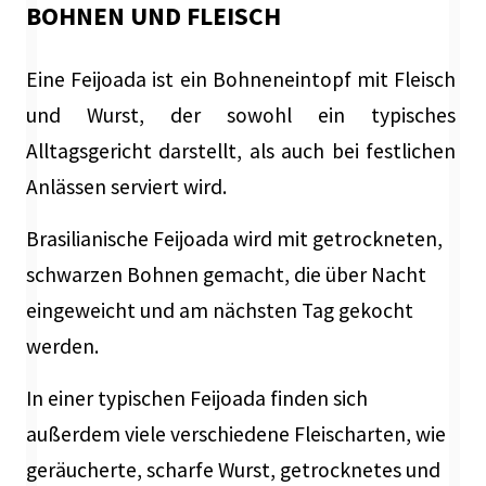
BOHNEN UND FLEISCH
Eine Feijoada ist ein Bohneneintopf mit Fleisch
und Wurst, der sowohl ein typisches
Alltagsgericht darstellt, als auch bei festlichen
Anlässen serviert wird.
Brasilianische Feijoada wird mit getrockneten,
schwarzen Bohnen gemacht, die über Nacht
eingeweicht und am nächsten Tag gekocht
werden.
In einer typischen Feijoada finden sich
außerdem viele verschiedene Fleischarten, wie
geräucherte, scharfe Wurst, getrocknetes und