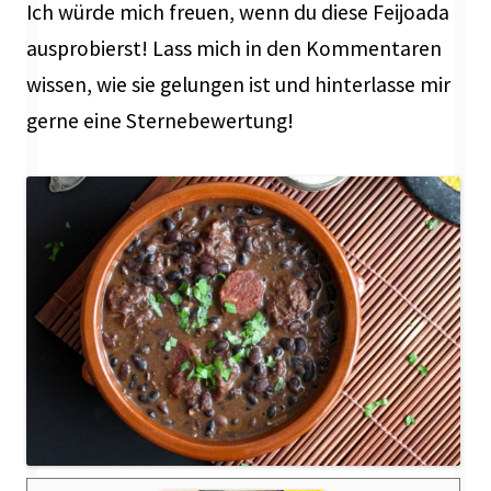
Ich würde mich freuen, wenn du diese Feijoada
ausprobierst! Lass mich in den Kommentaren
wissen, wie sie gelungen ist und hinterlasse mir
gerne eine Sternebewertung!