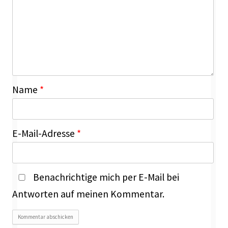
Name
*
E-Mail-Adresse
*
Benachrichtige mich per E-Mail bei
Antworten auf meinen Kommentar.