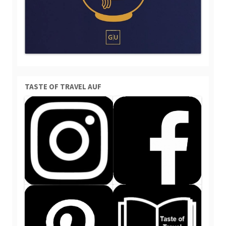
TASTE OF TRAVEL AUF