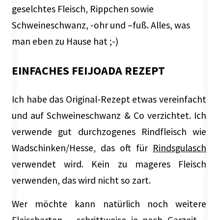
geselchtes Fleisch, Rippchen sowie
Schweineschwanz, -ohr und –fuß. Alles, was
man eben zu Hause hat ;-)
EINFACHES FEIJOADA REZEPT
Ich habe das Original-Rezept etwas vereinfacht
und auf Schweineschwanz & Co verzichtet. Ich
verwende
gut durchzogenes Rindfleisch wie
Wadschinken/Hesse, das oft für
Rindsgulasch
verwendet wird. Kein zu mageres Fleisch
verwenden, das wird nicht so zart.
Wer möchte kann natürlich noch weitere