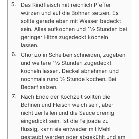
Das Rindfleisch mit reichlich Pfeffer
würzen und auf die Bohnen setzen. Es
sollte gerade eben mit Wasser bedeckt
sein. Alles aufkochen und 1½ Stunden bei
geringer Hitze zugedeckt köcheln
lassen.
Chorizo in Scheiben schneiden, zugeben
und weitere 1½ Stunden zugedeckt
köcheln lassen. Deckel abnehmen und
nochmals rund ½ Stunde kochen. Bei
Bedarf salzen.
Nach Ende der Kochzeit sollten die
Bohnen und Fleisch weich sein, aber
nicht zerfallen und die Sauce cremig
eingedickt sein. Ist die Feijoada zu
flüssig, kann sie entweder mit Mehl
gestaubt werden oder abgekühlt und am