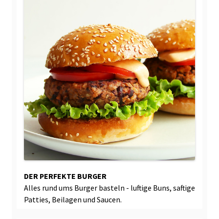
DER PERFEKTE BURGER
Alles rund ums Burger basteln - luftige Buns, saftige
Patties, Beilagen und Saucen.