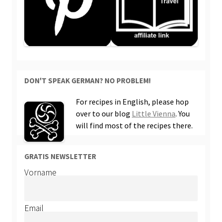
DON'T SPEAK GERMAN? NO PROBLEM!
For recipes in English, please hop
over to our blog
Little Vienna
. You
will find most of the recipes there.
GRATIS NEWSLETTER
Vorname
Email