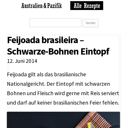
Suchen
nach:
Feijoada brasileira –
Schwarze-Bohnen Eintopf
12. Juni 2014
Feijoada gilt als das brasilianische
Nationalgericht. Der Eintopf mit schwarzen
Bohnen und Fleisch wird gerne mit Reis serviert
und darf auf keiner brasilianischen Feier fehlen.