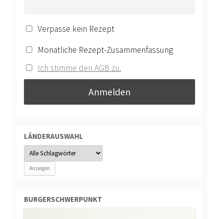
Verpasse kein Rezept
Monatliche Rezept-Zusammenfassung
Ich stimme den AGB zu.
LÄNDERAUSWAHL
BURGERSCHWERPUNKT