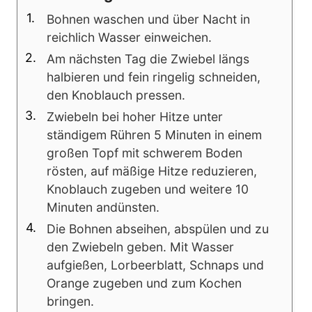
Bohnen waschen und über Nacht in
reichlich Wasser einweichen.
Am nächsten Tag die Zwiebel längs
halbieren und fein ringelig schneiden,
den Knoblauch pressen.
Zwiebeln bei hoher Hitze unter
ständigem Rühren 5 Minuten in einem
großen Topf mit schwerem Boden
rösten, auf mäßige Hitze reduzieren,
Knoblauch zugeben und weitere 10
Minuten andünsten.
Die Bohnen abseihen, abspülen und zu
den Zwiebeln geben. Mit Wasser
aufgießen, Lorbeerblatt, Schnaps und
Orange zugeben und zum Kochen
bringen.