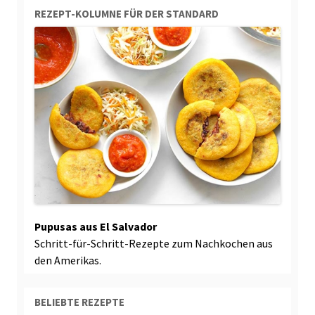
REZEPT-KOLUMNE FÜR DER STANDARD
Pupusas aus El Salvador
Schritt-für-Schritt-Rezepte zum Nachkochen aus
den Amerikas.
BELIEBTE REZEPTE