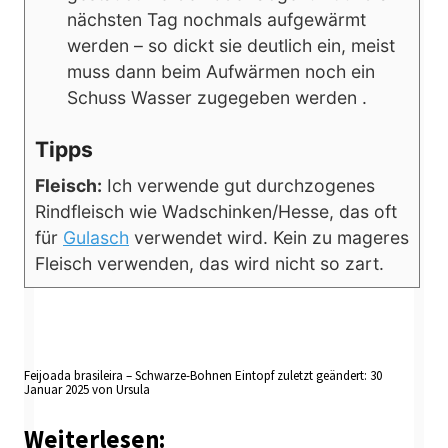
nächsten Tag nochmals aufgewärmt
werden – so dickt sie deutlich ein, meist
muss dann beim Aufwärmen noch ein
Schuss Wasser zugegeben werden .
Tipps
Fleisch:
Ich verwende
gut durchzogenes
Rindfleisch wie Wadschinken/Hesse, das oft
für
Gulasch
verwendet wird. Kein zu mageres
Fleisch verwenden, das wird nicht so zart.
Feijoada brasileira – Schwarze-Bohnen Eintopf
zuletzt geändert:
30
Januar 2025
von
Ursula
Weiterlesen: