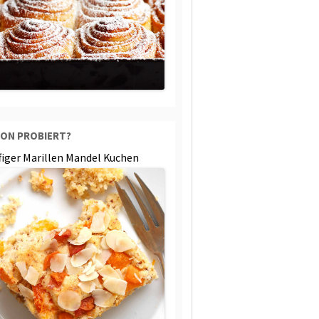
ON PROBIERT?
ffiger Marillen Mandel Kuchen