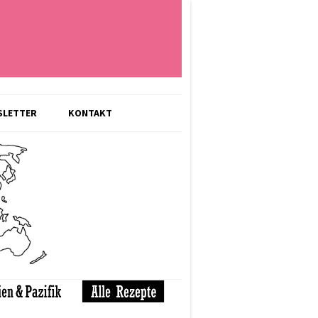
SLETTER
KONTAKT