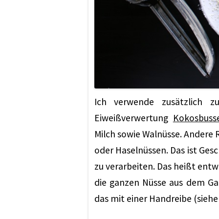
Ich verwende zusätzlich z
Eiweißverwertung
Kokosbusse
Milch sowie Walnüsse. Andere
oder Haselnüssen. Das ist Gesc
zu verarbeiten. Das heißt ent
die ganzen Nüsse aus dem Gart
das mit einer Handreibe (siehe 