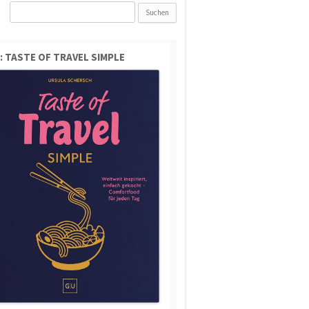
Suchen
nach:
: TASTE OF TRAVEL SIMPLE