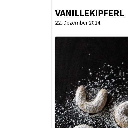
VANILLEKIPFERL
22. Dezember 2014