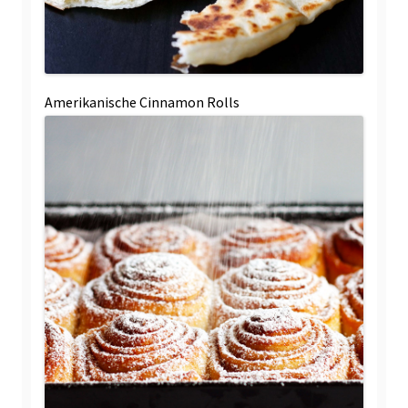
Amerikanische Cinnamon Rolls