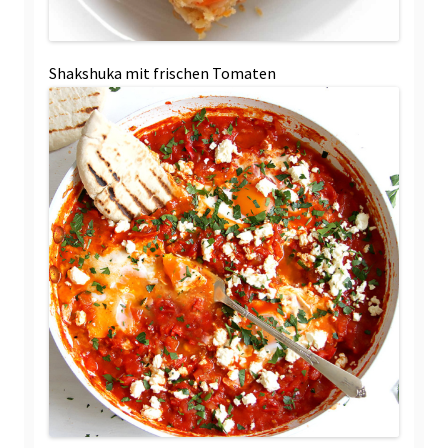
Shakshuka mit frischen Tomaten