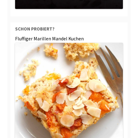
SCHON PROBIERT?
Fluffiger Marillen Mandel Kuchen