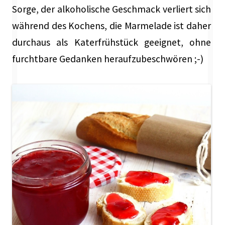
Sorge, der alkoholische Geschmack verliert sich
während des Kochens, die Marmelade ist daher
durchaus als Katerfrühstück geeignet, ohne
furchtbare Gedanken heraufzubeschwören ;-)