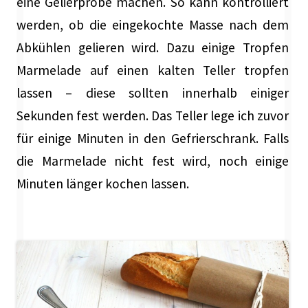
eine Gelierprobe machen. So kann kontrolliert
werden, ob die eingekochte Masse nach dem
Abkühlen gelieren wird. Dazu einige Tropfen
Marmelade auf einen kalten Teller tropfen
lassen – diese sollten innerhalb einiger
Sekunden fest werden. Das Teller lege ich zuvor
für einige Minuten in den Gefrierschrank. Falls
die Marmelade nicht fest wird, noch einige
Minuten länger kochen lassen.