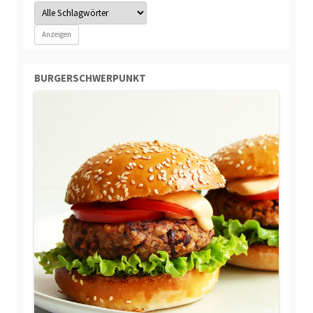
BURGERSCHWERPUNKT