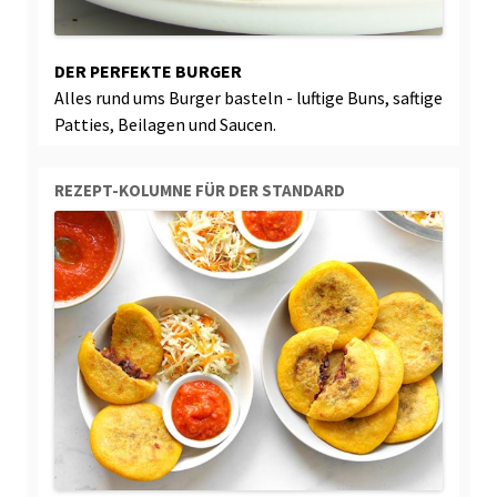
DER PERFEKTE BURGER
Alles rund ums Burger basteln - luftige Buns, saftige
Patties, Beilagen und Saucen.
REZEPT-KOLUMNE FÜR DER STANDARD