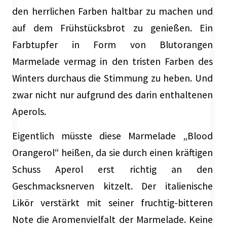
den herrlichen Farben haltbar zu machen und
auf dem Frühstücksbrot zu genießen. Ein
Farbtupfer in Form von Blutorangen
Marmelade vermag in den tri
sten Farben des
Winters durchaus die Stimmung zu heben. Und
zwar nicht nur aufgrund des darin enthaltenen
Aperols.
Eigentlich müsste diese Marmelade „Blood
Orangerol“ heißen, da sie durch
einen kräftigen
Schuss Aperol erst richtig an den
Geschmacksnerven kitzelt. Der italienische
Likör verstärkt mit seiner fruchtig-bitteren
Note die Aromenvielfalt der Marmelade. Keine