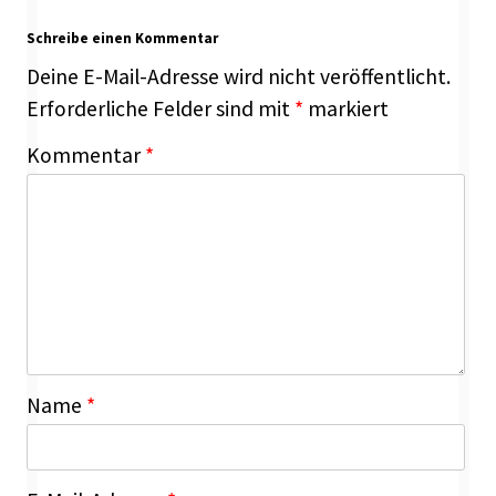
Schreibe einen Kommentar
Deine E-Mail-Adresse wird nicht veröffentlicht.
Erforderliche Felder sind mit
*
markiert
Kommentar
*
Name
*