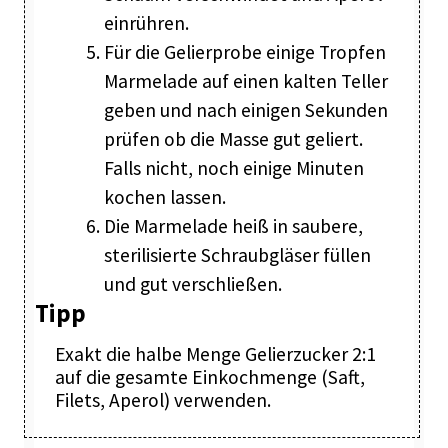
einrühren.
Für die Gelierprobe einige Tropfen
Marmelade auf einen kalten Teller
geben und nach einigen Sekunden
prüfen ob die Masse gut geliert.
Falls nicht, noch einige Minuten
kochen lassen.
Die Marmelade heiß in saubere,
sterilisierte Schraubgläser füllen
und gut verschließen.
Tipp
Exakt die halbe Menge Gelierzucker 2:1
auf die gesamte Einkochmenge (Saft,
Filets, Aperol) verwenden.