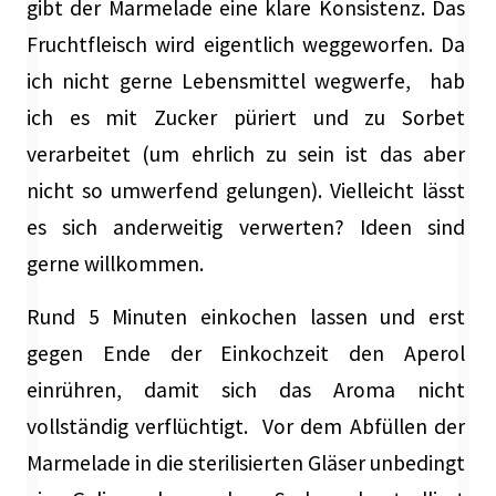
gibt der Marmelade eine klare Konsistenz. Das
Fruchtfleisch wird eigentlich weggeworfen. Da
ich nicht gerne Lebensmittel wegwerfe, hab
ich es mit Zucker püriert und zu Sorbet
verarbeitet (um ehrlich zu sein ist das aber
nicht so umwerfend gelungen). Vielleicht lässt
es sich anderweitig verwerten? Ideen sind
gerne willkommen.
Rund 5 Minuten einkochen lassen und erst
gegen Ende der Einkochzeit den Aperol
einrühren, damit sich das Aroma nicht
vollständig verflüchtigt. Vor dem Abfüllen der
Marmelade in die sterilisierten Gläser unbedingt