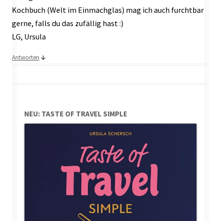
Kochbuch (Welt im Einmachglas) mag ich auch furchtbar
gerne, falls du das zufällig hast :)
LG, Ursula
↓
Antworten
NEU: TASTE OF TRAVEL SIMPLE