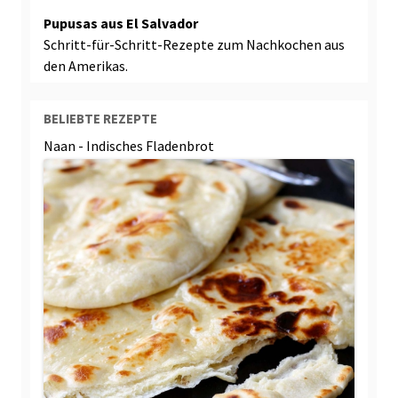
Pupusas aus El Salvador
Schritt-für-Schritt-Rezepte zum Nachkochen aus
den Amerikas.
BELIEBTE REZEPTE
Naan - Indisches Fladenbrot