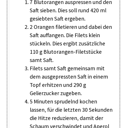
7 Blutorangen auspressen und den
Saft sieben. Dies soll rund 420 ml
gesiebten Saft ergeben.
2 Orangen filetieren und dabei den
Saft auffangen. Die Filets klein
stückeln. Dies ergibt zusätzliche
110 g Blutorangen-Filetstücke
samt Saft.
Filets samt Saft gemeinsam mit
dem ausgepressten Saft in einem
Topf erhitzen und 290 g
Gelierzucker zugeben.
5 Minuten sprudelnd kochen
lassen, für die letzten 30 Sekunden
die Hitze reduzieren, damit der
Schaum verschwindet und Aperol