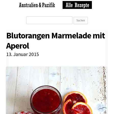
Suchen
nach:
Blutorangen Marmelade mit
Aperol
13. Januar 2015