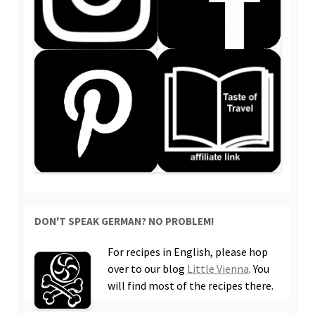
DON'T SPEAK GERMAN? NO PROBLEM!
For recipes in English, please hop
over to our blog
Little Vienna
. You
will find most of the recipes there.