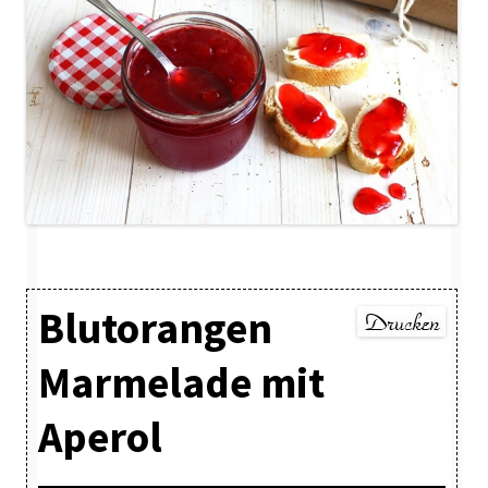
Blutorangen
Marmelade mit
Aperol