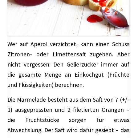
Wer auf Aperol verzichtet, kann einen Schuss
Zitronen- oder Limettensaft zugeben. Aber
nicht vergessen: Den Gelierzucker immer auf
die gesamte Menge an Einkochgut (Früchte
und Flüssigkeiten) berechnen.
Die Marmelade besteht aus dem Saft von 7 (+/-
1) ausgepressten und 2 filetierten Orangen –
die Fruchtstücke sorgen für etwas
Abwechslung. Der Saft wird dafür gesiebt – das