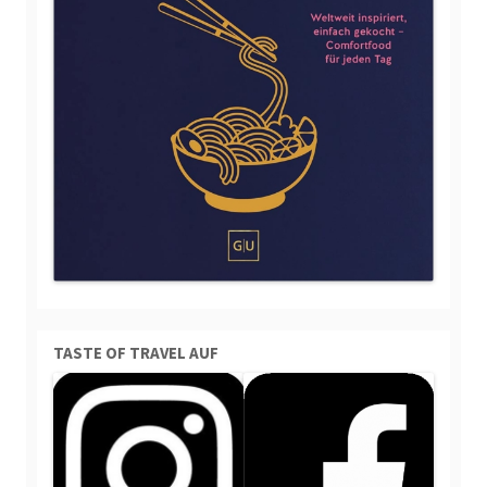
TASTE OF TRAVEL AUF