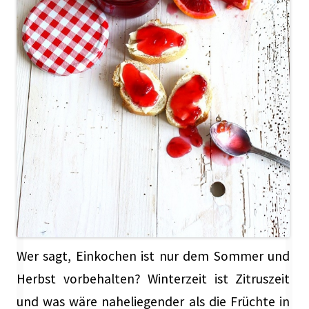
Wer sagt, Einkochen ist nur dem Sommer und
Herbst vorbehalten? Winterzeit ist Zitruszeit
und was wäre naheliegender als die Früchte in