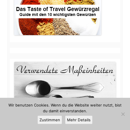
Wir benutzen Cookies. Wenn du die Website weiter nutzt, bist
du damit einverstanden.
Zustimmen
Mehr Details