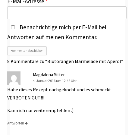
E-Mail-Adresse
*
Benachrichtige mich per E-Mail bei
Antworten auf meinen Kommentar.
8 Kommentare zu “
Blutorangen Marmelade mit Aperol
”
Magdalena Sitter
4. Januar 2016 um 12:48 Uhr
Habe dieses Rezept nachgekocht und es schmeckt
VERBOTEN GUT!!!
Kann ich nur weiterempfehlen :)
↓
Antworten