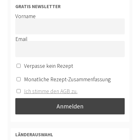
GRATIS NEWSLETTER
Vorname
Email
Verpasse kein Rezept
Monatliche Rezept-Zusammenfassung
Ich stimme den AGB zu.
LÄNDERAUSWAHL