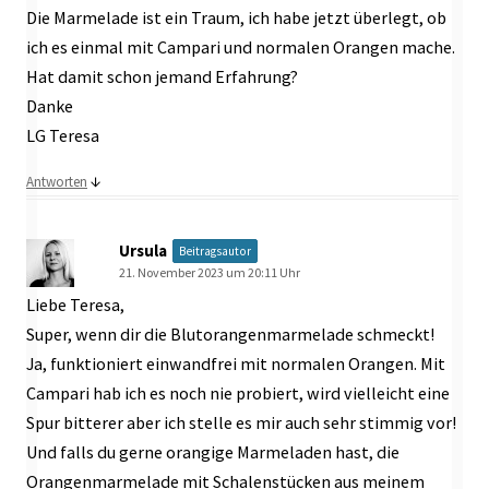
Die Marmelade ist ein Traum, ich habe jetzt überlegt, ob
ich es einmal mit Campari und normalen Orangen mache.
Hat damit schon jemand Erfahrung?
Danke
LG Teresa
↓
Antworten
Ursula
Beitragsautor
21. November 2023 um 20:11 Uhr
Liebe Teresa,
Super, wenn dir die Blutorangenmarmelade schmeckt!
Ja, funktioniert einwandfrei mit normalen Orangen. Mit
Campari hab ich es noch nie probiert, wird vielleicht eine
Spur bitterer aber ich stelle es mir auch sehr stimmig vor!
Und falls du gerne orangige Marmeladen hast, die
Orangenmarmelade mit Schalenstücken aus meinem