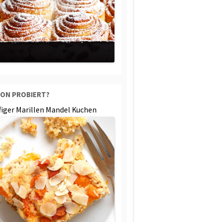
ON PROBIERT?
ffiger Marillen Mandel Kuchen