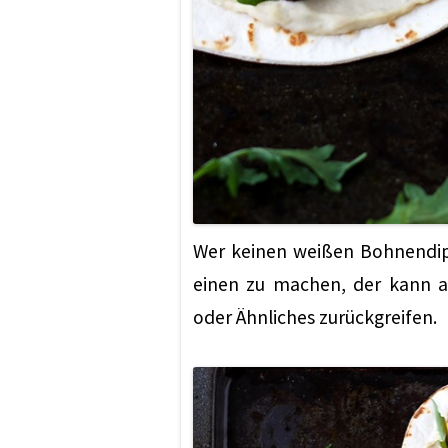
Wer keinen weißen Bohnendip 
einen zu machen, der kann 
oder Ähnliches zurückgreifen.