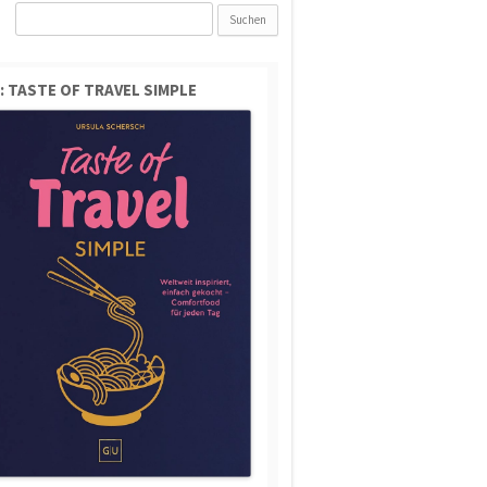
Suchen
nach:
: TASTE OF TRAVEL SIMPLE