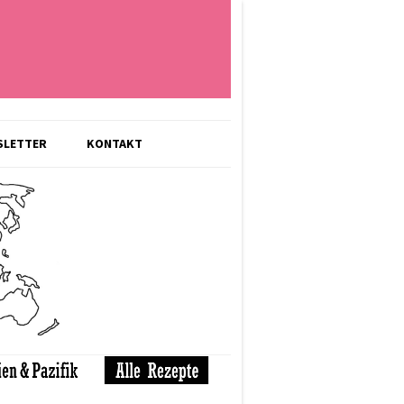
SLETTER
KONTAKT