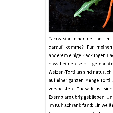
Tacos sind einer der besten
darauf komme? Für meinen
anderem einige Packungen Back
dass bei den selbst gemachte
Weizen-Tortillas sind natürlich
auf einer ganzen Menge Tortill
verspeisten Quesadillas sin
Exemplare übrig geblieben. Un
im Kühlschrank fand: Ein weiße