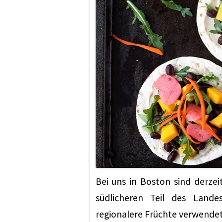
Bei uns in Boston sind derze
südlicheren Teil des Land
regionalere Früchte verwendet