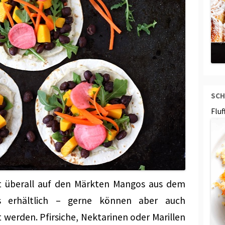
SCH
Flu
it überall auf den Märkten Mangos aus dem
es erhältlich – gerne können aber auch
 werden. Pfirsiche, Nektarinen oder Marillen