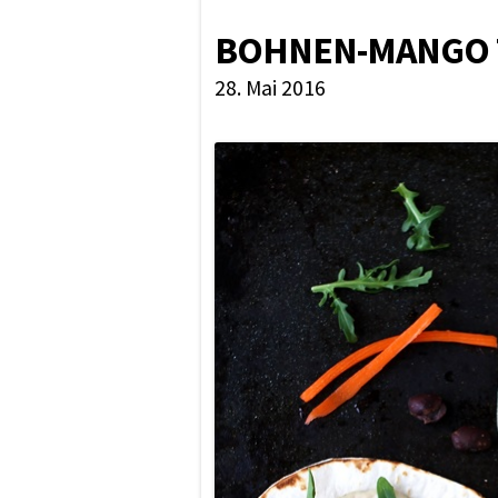
BOHNEN-MANGO 
28. Mai 2016