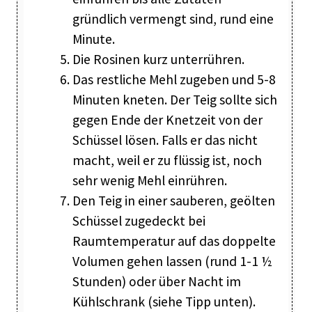
gründlich vermengt sind, rund eine
Minute.
Die Rosinen kurz unterrühren.
Das restliche Mehl zugeben und 5-8
Minuten kneten. Der Teig sollte sich
gegen Ende der Knetzeit von der
Schüssel lösen. Falls er das nicht
macht, weil er zu flüssig ist, noch
sehr wenig Mehl einrühren.
Den Teig in einer sauberen, geölten
Schüssel zugedeckt bei
Raumtemperatur auf das doppelte
Volumen gehen lassen (rund 1-1 ½
Stunden) oder über Nacht im
Kühlschrank (siehe Tipp unten).