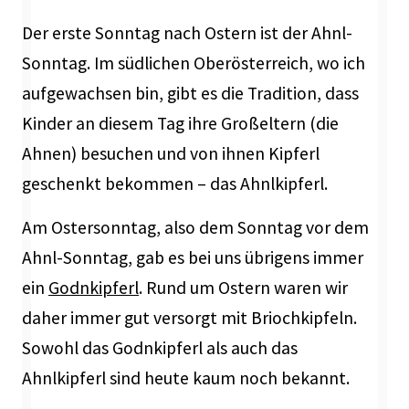
Der erste Sonntag nach Ostern ist der Ahnl-
Sonntag. Im südlichen Oberösterreich, wo ich
aufgewachsen bin, gibt es die Tradition, dass
Kinder an diesem Tag ihre Großeltern (die
Ahnen) besuchen und von ihnen Kipferl
geschenkt bekommen – das Ahnlkipferl.
Am Ostersonntag, also dem Sonntag vor dem
Ahnl-Sonntag, gab es bei uns übrigens immer
ein
Godnkipferl
. Rund um Ostern waren wir
daher immer gut versorgt mit Briochkipfeln.
Sowohl das Godnkipferl als auch das
Ahnlkipferl sind heute kaum noch bekannt.