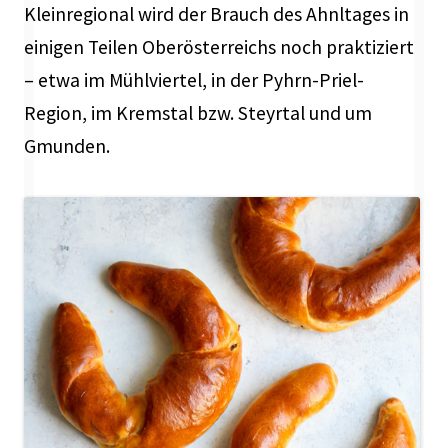
Kleinregional wird der Brauch des Ahnltages in
einigen Teilen Oberösterreichs noch praktiziert
– etwa im Mühlviertel, in der Pyhrn-Priel-
Region, im Kremstal bzw. Steyrtal und um
Gmunden.