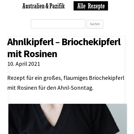
Suchen
nach:
Ahnlkipferl – Briochekipferl
mit Rosinen
10. April 2021
Rezept für ein großes, flaumiges Briochekipferl
mit Rosinen für den Ahnl-Sonntag.