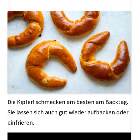
Die Kipferl schmecken am besten am Backtag.
Sie lassen sich auch gut wieder aufbacken oder
einfrieren.