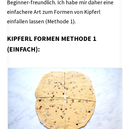
Beginner-freundlich. Ich habe mir daher eine
einfachere Art zum Formen von Kipferl
einfallen lassen (Methode 1).
KIPFERL FORMEN METHODE 1
(EINFACH):