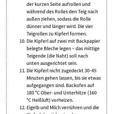
der kurzen Seite aufrollen und
während des Rolles den Teig nach
außen ziehen, sodass die Rolle
dünner und länger wird. Die vier
Teigrollen zu Kipferl formen.
Die Kipferl auf zwei mit Backpapier
belegte Bleche legen – das mittige
Teigende (die Naht) soll nach
unten ausgerichtet sein.
Die Kipferl nicht zugedeckt 30-45
Minuten gehen lassen, bis sie etwas
aufgegangen sind. Backofen auf
180 °C Ober- und Unterhitze (160
°C Heißluft) vorheizen.
Eigelb und Milch verrühren und die