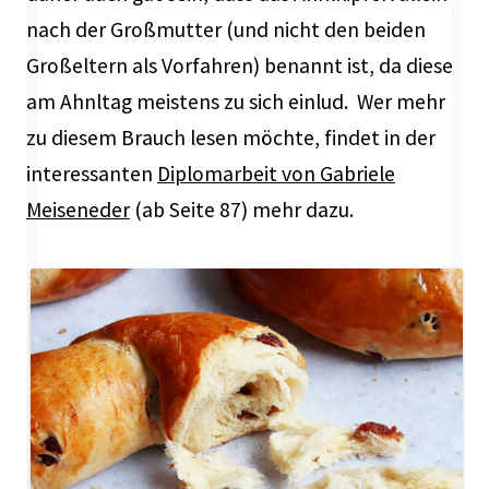
nach der Großmutter (und nicht den beiden
Großeltern als Vorfahren) benannt ist, da diese
am Ahnltag meistens zu sich einlud. Wer mehr
zu diesem Brauch lesen möchte, findet in der
interessanten
Diplomarbeit von Gabriele
Meiseneder
(ab Seite 87) mehr dazu.