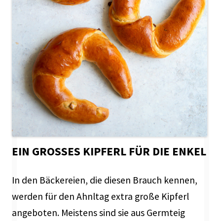
EIN GROSSES KIPFERL FÜR DIE ENKEL
In den Bäckereien, die diesen Brauch kennen,
werden für den Ahnltag extra große Kipferl
angeboten. Meistens sind sie aus Germteig