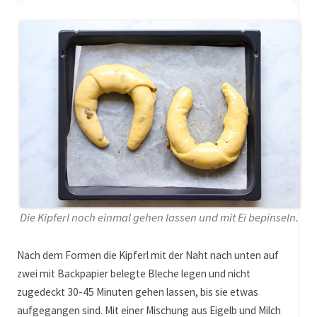
Die Kipferl noch einmal gehen lassen und mit Ei bepinseln.
Nach dem Formen die Kipferl mit der Naht nach unten auf
zwei mit Backpapier belegte Bleche legen und
nicht
zugedeckt 30-45 Minuten gehen lassen, bis sie etwas
aufgegangen sind. Mit einer Mischung aus Eigelb und Milch