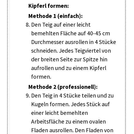
Kipferl formen:
Methode 1 (einfach):
Den Teig auf einer leicht
bemehlten Fläche auf 40-45 cm
Durchmesser ausrollen in 4 Stücke
schneiden. Jedes Teigviertel von
der breiten Seite zur Spitze hin
aufrollen und zu einem Kipferl
formen.
Methode 2 (professionell):
Den Teig in 4 Stücke teilen und zu
Kugeln formen. Jedes Stück auf
einer leicht bemehlten
Arbeitsfläche zu einem ovalen
Fladen ausrollen. Den Fladen von