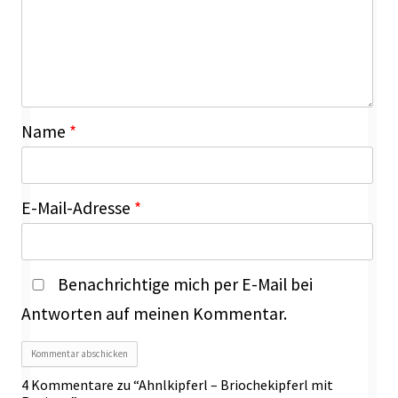
Name
*
E-Mail-Adresse
*
Benachrichtige mich per E-Mail bei
Antworten auf meinen Kommentar.
4 Kommentare zu “
Ahnlkipferl – Briochekipferl mit