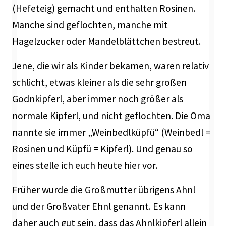
(Hefeteig) gemacht und enthalten Rosinen.
Manche sind geflochten, manche mit
Hagelzucker oder Mandelblättchen bestreut.
Jene, die wir als Kinder bekamen, waren relativ
schlicht, etwas kleiner als die sehr großen
Godnkipferl
, aber immer noch größer als
normale Kipferl, und nicht geflochten. Die Oma
nannte sie immer „Weinbedlküpfü“ (Weinbedl =
Rosinen und Küpfü = Kipferl). Und genau so
eines stelle ich euch heute hier vor.
Früher wurde die Großmutter übrigens Ahnl
und der Großvater Ehnl genannt. Es kann
daher auch gut sein, dass das Ahnlkipferl allein