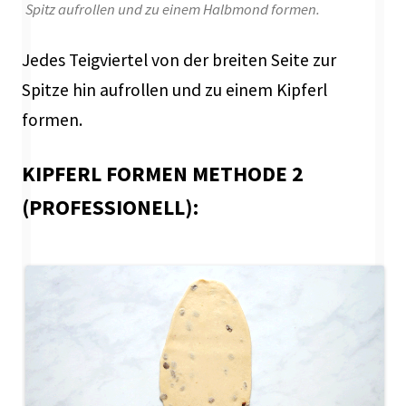
Spitz aufrollen und zu einem Halbmond formen.
Jedes Teigviertel von der breiten Seite zur
Spitze hin aufrollen und zu einem Kipferl
formen.
KIPFERL FORMEN METHODE 2
(PROFESSIONELL):