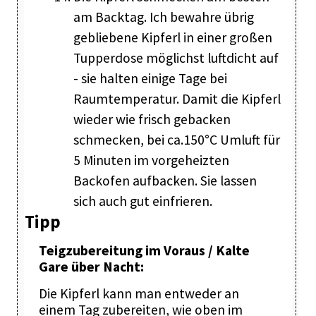
am Backtag. Ich bewahre übrig
gebliebene Kipferl in einer großen
Tupperdose möglichst luftdicht auf
- sie halten einige Tage bei
Raumtemperatur. Damit die Kipferl
wieder wie frisch gebacken
schmecken, bei ca.150°C Umluft für
5 Minuten im vorgeheizten
Backofen aufbacken. Sie lassen
sich auch gut einfrieren.
Tipp
Teigzubereitung im Voraus / Kalte
Gare über Nacht:
Die Kipferl kann man entweder an
einem Tag zubereiten, wie oben im