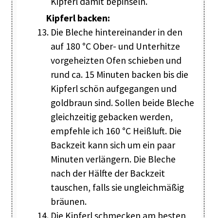
Kipferl damit bepinseln.
Kipferl backen:
Die Bleche hintereinander in den
auf 180 °C Ober- und Unterhitze
vorgeheizten Ofen schieben und
rund ca. 15 Minuten backen bis die
Kipferl schön aufgegangen und
goldbraun sind. Sollen beide Bleche
gleichzeitig gebacken werden,
empfehle ich 160 °C Heißluft. Die
Backzeit kann sich um ein paar
Minuten verlängern. Die Bleche
nach der Hälfte der Backzeit
tauschen, falls sie ungleichmäßig
bräunen.
Die Kipferl schmecken am besten