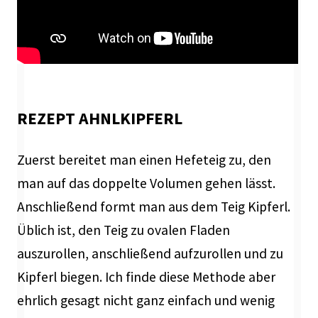
REZEPT AHNLKIPFERL
Zuerst bereitet man einen Hefeteig zu, den
man auf das doppelte Volumen gehen lässt.
Anschließend formt man aus dem Teig Kipferl.
Üblich ist, den Teig zu ovalen Fladen
auszurollen, anschließend aufzurollen und zu
Kipferl biegen. Ich finde diese Methode aber
ehrlich gesagt nicht ganz einfach und wenig