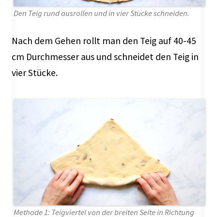
Den Teig rund ausrollen und in vier Stücke schneiden.
Nach dem Gehen rollt man den Teig auf 40-45
cm Durchmesser aus und schneidet den Teig in
vier Stücke.
Methode 1: Teigviertel von der breiten Seite in Richtung