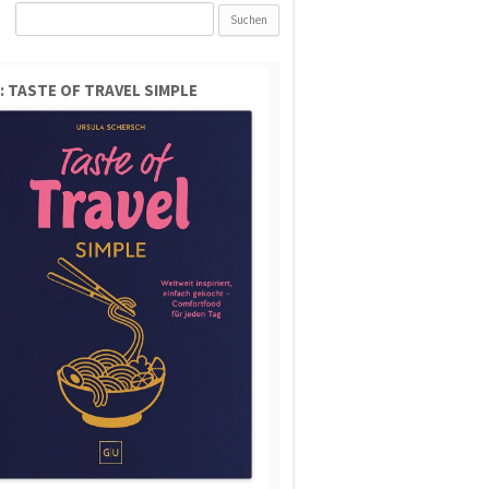
Suchen
nach:
: TASTE OF TRAVEL SIMPLE