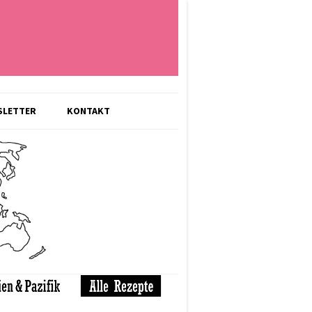
SLETTER
KONTAKT