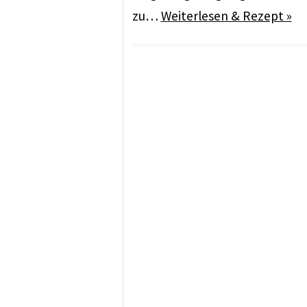
zu…
Weiterlesen & Rezept »