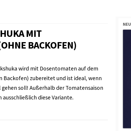
NEU
HUKA MIT
(OHNE BACKOFEN)
akshuka wird mit Dosentomaten auf dem
n Backofen) zubereitet und ist ideal, wenn
l gehen soll! Außerhalb der Tomatensaison
 ausschließlich diese Variante.