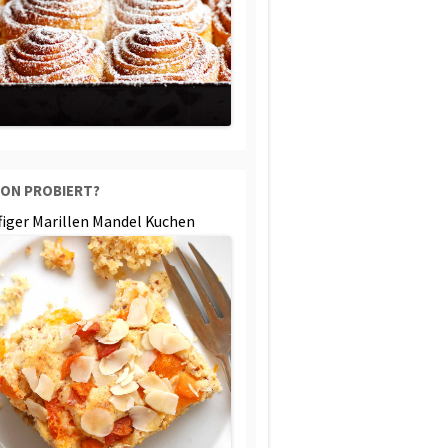
ON PROBIERT?
ffiger Marillen Mandel Kuchen