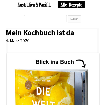
Suchen
nach:
Mein Kochbuch ist da
4. März 2020