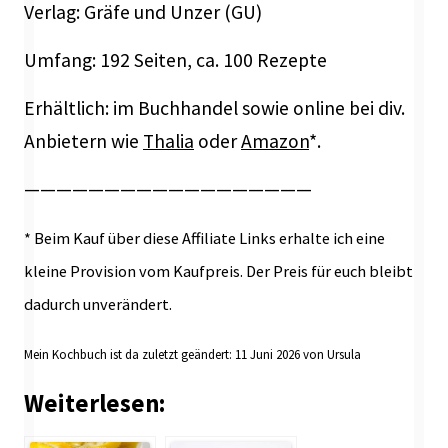
Verlag: Gräfe und Unzer (GU)
Umfang: 192 Seiten, ca. 100 Rezepte
Erhältlich: im Buchhandel sowie online bei div.
Anbietern wie
Thalia
oder
Amazon
*.
——————————————————
* Beim Kauf über diese Affiliate Links erhalte ich eine
kleine Provision vom Kaufpreis. Der Preis für euch bleibt
dadurch unverändert.
Mein Kochbuch ist da
zuletzt geändert:
11 Juni 2026
von
Ursula
Weiterlesen: