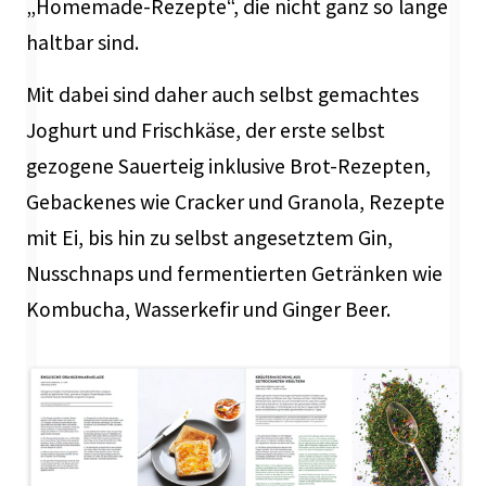
„Homemade-Rezepte“, die nicht ganz so lange
haltbar sind.
Mit dabei sind daher auch selbst gemachtes
Joghurt und Frischkäse, der erste selbst
gezogene Sauerteig inklusive Brot-Rezepten,
Gebackenes wie Cracker und Granola, Rezepte
mit Ei, bis hin zu selbst angesetztem Gin,
Nusschnaps und fermentierten Getränken wie
Kombucha, Wasserkefir und Ginger Beer.