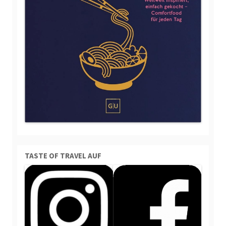
TASTE OF TRAVEL AUF