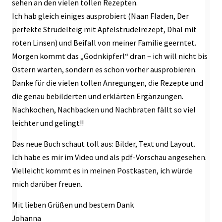
sehen an den vielen tollen Rezepten.
Ich hab gleich einiges ausprobiert (Naan Fladen, Der
perfekte Strudelteig mit Apfelstrudelrezept, Dhal mit
roten Linsen) und Beifall von meiner Familie geerntet.
Morgen kommt das „Godnkipferl“ dran – ich will nicht bis
Ostern warten, sondern es schon vorher ausprobieren.
Danke für die vielen tollen Anregungen, die Rezepte und
die genau bebilderten und erklärten Ergänzungen.
Nachkochen, Nachbacken und Nachbraten fällt so viel
leichter und gelingt!!
Das neue Buch schaut toll aus: Bilder, Text und Layout.
Ich habe es mir im Video und als pdf-Vorschau angesehen.
Vielleicht kommt es in meinen Postkasten, ich würde
mich darüber freuen.
Mit lieben Grüßen und bestem Dank
Johanna