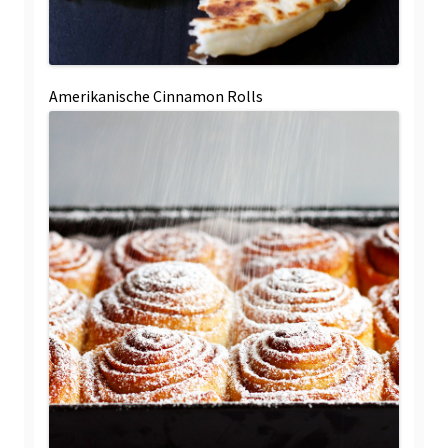
Amerikanische Cinnamon Rolls