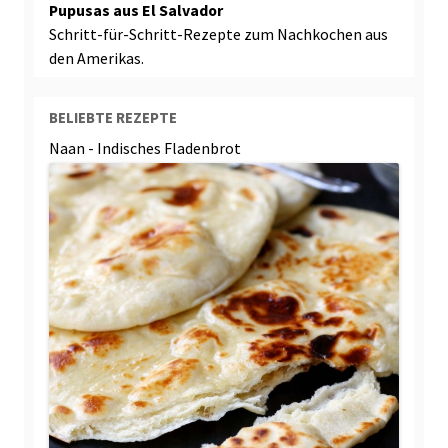
Pupusas aus El Salvador
Schritt-für-Schritt-Rezepte zum Nachkochen aus
den Amerikas.
BELIEBTE REZEPTE
Naan - Indisches Fladenbrot