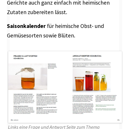
Gerichte auch ganz einfach mit heimischen
Zutaten zubereiten lässt.
Saisonkalender
für heimische Obst- und
Gemüsesorten sowie Blüten.
Links eine Frage und Antwort Seite zum Thema