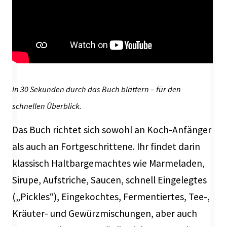
In 30 Sekunden durch das Buch blättern – für den
schnellen Überblick.
Das Buch richtet sich sowohl an Koch-Anfänger
als auch an Fortgeschrittene. Ihr findet darin
klassisch Haltbargemachtes wie Marmeladen,
Sirupe, Aufstriche, Saucen, schnell Eingelegtes
(„Pickles“), Eingekochtes, Fermentiertes, Tee-,
Kräuter- und Gewürzmischungen, aber auch