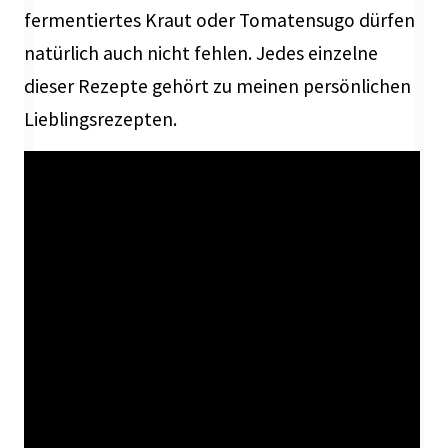
fermentiertes Kraut oder Tomatensugo dürfen
natürlich auch nicht fehlen. Jedes einzelne
dieser Rezepte gehört zu meinen persönlichen
Lieblingsrezepten.