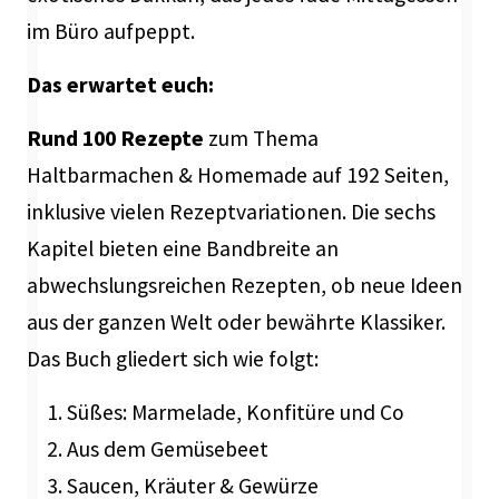
im Büro aufpeppt.
Das erwartet euch:
Rund 100
Rezepte
zum Thema
Haltbarmachen & Homemade auf 192 Seiten,
inklusive vielen Rezeptvariationen. Die sechs
Kapitel bieten eine Bandbreite an
abwechslungsreichen Rezepten, ob neue Ideen
aus der ganzen Welt oder bewährte Klassiker.
Das Buch gliedert sich wie folgt:
Süßes: Marmelade, Konfitüre und Co
Aus dem Gemüsebeet
Saucen, Kräuter & Gewürze