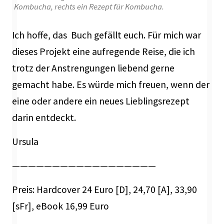
Kombucha, rechts ein Rezept für Kombucha.
Ich hoffe, das Buch gefällt euch. Für mich war
dieses Projekt eine aufregende Reise, die ich
trotz der Anstrengungen liebend gerne
gemacht habe. Es würde mich freuen, wenn der
eine oder andere ein neues Lieblingsrezept
darin entdeckt.
Ursula
——————————————————
Preis: Hardcover 24 Euro [D], 24,70 [A], 33,90
[sFr], eBook 16,99 Euro