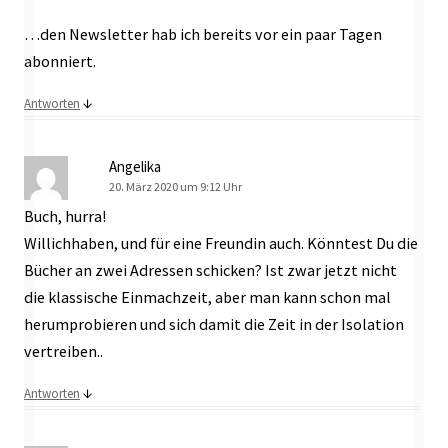
…den Newsletter hab ich bereits vor ein paar Tagen
abonniert.
↓
Antworten
Angelika
20. März 2020 um 9:12 Uhr
Buch, hurra!
Willichhaben, und für eine Freundin auch. Könntest Du die
Bücher an zwei Adressen schicken? Ist zwar jetzt nicht
die klassische Einmachzeit, aber man kann schon mal
herumprobieren und sich damit die Zeit in der Isolation
vertreiben..
↓
Antworten