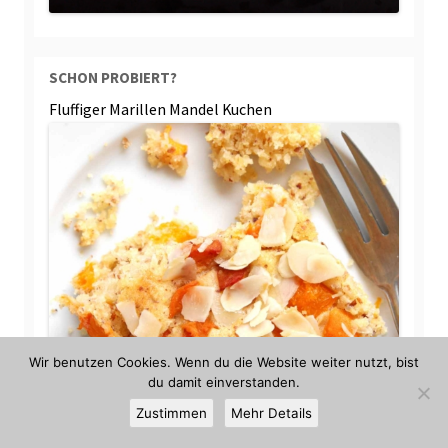
SCHON PROBIERT?
Fluffiger Marillen Mandel Kuchen
Wir benutzen Cookies. Wenn du die Website weiter nutzt, bist
du damit einverstanden.
Zustimmen
Mehr Details