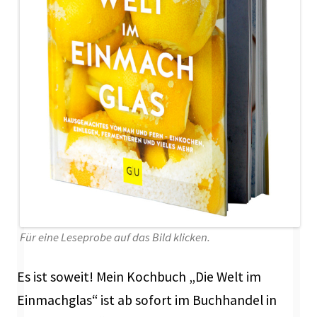
Für eine Leseprobe auf das Bild klicken.
Es ist soweit! Mein Kochbuch „Die Welt im
Einmachglas“ ist ab sofort im Buchhandel in