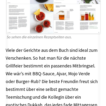
So sehen die einzelnen Rezeptseiten aus.
Viele der Gerichte aus dem Buch sind ideal zum
Verschenken. So hat man für die nächste
Grillfeier bestimmt ein passendes Mitbringsel.
Wie wär’s mit BBQ-Sauce, Ajvar, Mojo Verde
oder Burger-Rub? Die beste Freundin freut sich
bestimmt über eine selbst gemachte
Teemischung und die Kollegin über ein
exotisches Dukkah, das jedes fade Mittagessen