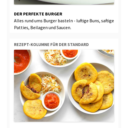
DER PERFEKTE BURGER
Alles rund ums Burger basteln - luftige Buns, saftige
Patties, Beilagen und Saucen.
REZEPT-KOLUMNE FÜR DER STANDARD