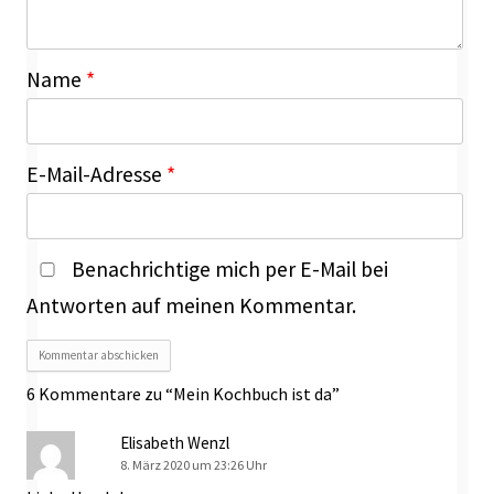
Name
*
E-Mail-Adresse
*
Benachrichtige mich per E-Mail bei
Antworten auf meinen Kommentar.
6 Kommentare zu “
Mein Kochbuch ist da
”
Elisabeth Wenzl
8. März 2020 um 23:26 Uhr