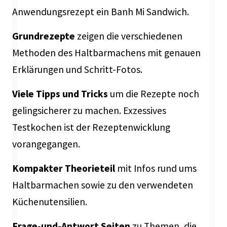
Anwendungsrezept ein Banh Mi Sandwich.
Grundrezepte
zeigen die verschiedenen
Methoden des Haltbarmachens mit genauen
Erklärungen und Schritt-Fotos.
Viele Tipps und Tricks
um die Rezepte noch
gelingsicherer zu machen. Exzessives
Testkochen ist der Rezeptenwicklung
vorangegangen.
Kompakter Theorieteil
mit Infos rund ums
Haltbarmachen sowie zu den verwendeten
Küchenutensilien.
Frage-und-Antwort Seiten
zu Themen, die