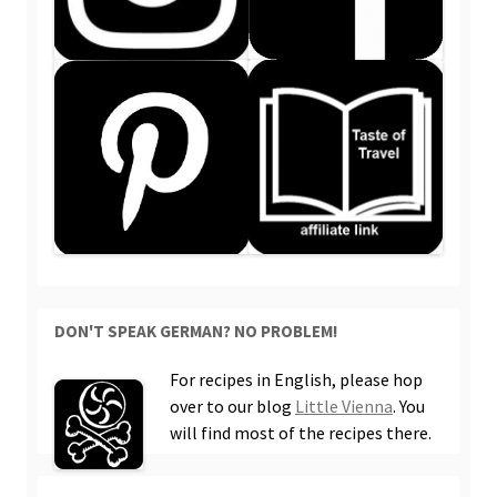
DON'T SPEAK GERMAN? NO PROBLEM!
For recipes in English, please hop
over to our blog
Little Vienna
. You
will find most of the recipes there.