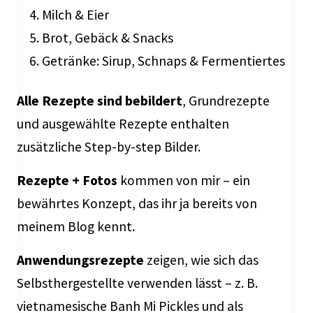
Milch & Eier
Brot, Gebäck & Snacks
Getränke: Sirup, Schnaps & Fermentiertes
Alle Rezepte sind bebildert
, Grundrezepte
und ausgewählte Rezepte enthalten
zusätzliche Step-by-step Bilder.
Rezepte + Fotos
kommen von mir – ein
bewährtes Konzept, das ihr ja bereits von
meinem Blog kennt.
Anwendungsrezepte
zeigen, wie sich das
Selbsthergestellte verwenden lässt – z. B.
vietnamesische Banh Mi Pickles und als