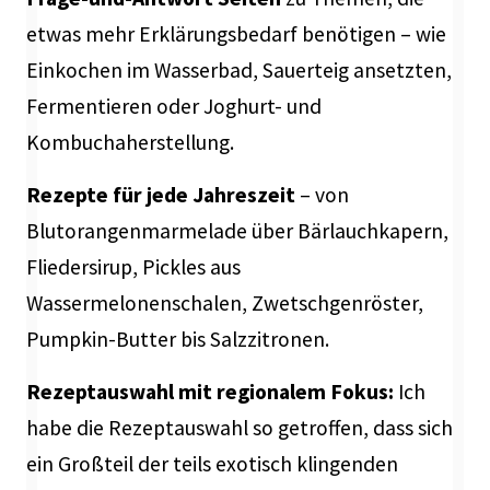
etwas mehr Erklärungsbedarf benötigen – wie
Einkochen im Wasserbad, Sauerteig ansetzten,
Fermentieren oder Joghurt- und
Kombuchaherstellung.
Rezepte für jede Jahreszeit
– von
Blutorangenmarmelade über Bärlauchkapern,
Fliedersirup, Pickles aus
Wassermelonenschalen, Zwetschgenröster,
Pumpkin-Butter bis Salzzitronen.
Rezeptauswahl mit regionalem Fokus:
Ich
habe die Rezeptauswahl so getroffen, dass sich
ein Großteil der teils exotisch klingenden