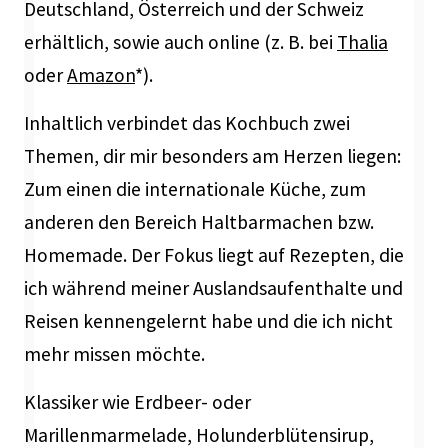
Deutschland, Österreich und der Schweiz
erhältlich, sowie auch online (z. B. bei
Thalia
oder
Amazon
*).
Inhaltlich verbindet das Kochbuch zwei
Themen, dir mir besonders am Herzen liegen:
Zum einen die internationale Küche, zum
anderen den Bereich Haltbarmachen bzw.
Homemade. Der Fokus liegt auf Rezepten, die
ich während meiner Auslandsaufenthalte und
Reisen kennengelernt habe und die ich nicht
mehr missen möchte.
Klassiker wie Erdbeer- oder
Marillenmarmelade, Holunderblütensirup,