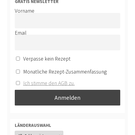
GRATIS NEWSLETTER
Vorname
Email
Verpasse kein Rezept
Monatliche Rezept-Zusammenfassung
Ich stimme den AGB zu.
LÄNDERAUSWAHL