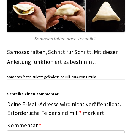
Samosas falten nach Technik 2.
Samosas falten, Schritt für Schritt. Mit dieser
Anleitung funktioniert es bestimmt.
Samosas falten
zuletzt geändert:
22 Juli 2014
von
Ursula
Schreibe einen Kommentar
Deine E-Mail-Adresse wird nicht veröffentlicht.
Erforderliche Felder sind mit
*
markiert
Kommentar
*